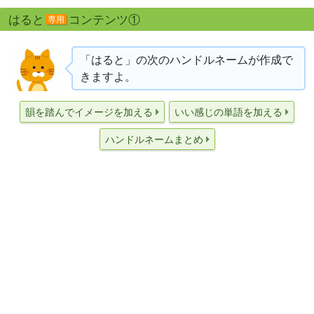
はると
コンテンツ①
専用
「はると」の次のハンドルネームが作成で
きますよ。
韻を踏んでイメージを加える
いい感じの単語を加える
ハンドルネームまとめ