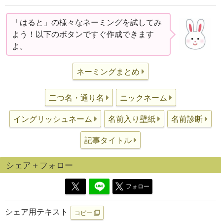
「はると」の様々なネーミングを試してみ
よう！以下のボタンですぐ作成できます
よ。
ネーミングまとめ
二つ名・通り名
ニックネーム
イングリッシュネーム
名前入り壁紙
名前診断
記事タイトル
シェア＋フォロー
フォロー
シェア用テキスト
コピー