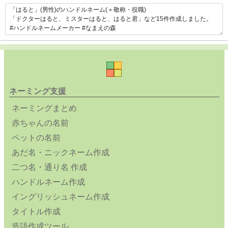
ネーミング支援
ネーミングまとめ
赤ちゃんの名前
ペットの名前
あだ名・ニックネーム作成
二つ名・通り名 作成
ハンドルネーム作成
イングリッシュネーム作成
タイトル作成
造語作成ツール