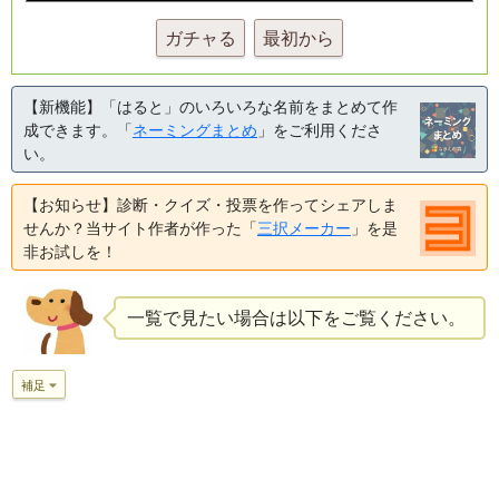
ガチャる
最初から
【新機能】「はると」のいろいろな名前をまとめて作
成できます。「
ネーミングまとめ
」をご利用くださ
い。
【お知らせ】診断・クイズ・投票を作ってシェアしま
せんか？当サイト作者が作った「
三択メーカー
」を是
非お試しを！
一覧で見たい場合は以下をご覧ください。
補足