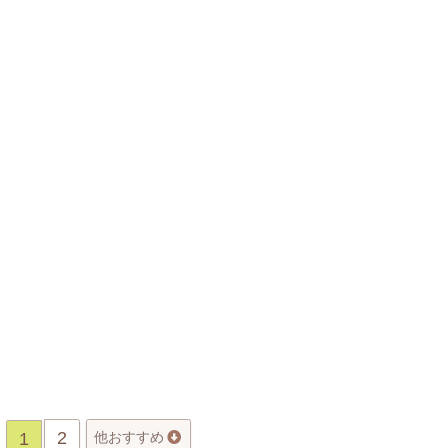
2
1
他おすすめ