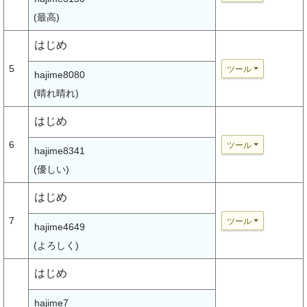
(最高)
はじめ
5
ツール
hajime8080
(晴れ晴れ)
はじめ
6
ツール
hajime8341
(優しい)
はじめ
7
ツール
hajime4649
(よろしく)
はじめ
hajime7