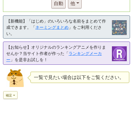
自動
他
【新機能】「はじめ」のいろいろな名前をまとめて作
成できます。「
ネーミングまとめ
」をご利用くださ
い。
【お知らせ】オリジナルのランキングアニメを作りま
せんか？当サイト作者が作った「
ランキングメーカ
ー
」を是非お試しを！
一覧で見たい場合は以下をご覧ください。
補足