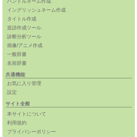
ハンドルネーム作成
イングリッシュネーム作成
タイトル作成
造語作成ツール
診断分析ツール
画像/アニメ作成
一般辞書
名前辞書
共通機能
お気に入り管理
設定
サイト全般
本サイトについて
利用規約
プライバシーポリシー