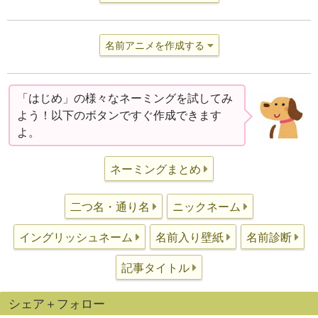
名前アニメを作成する
「はじめ」の様々なネーミングを試してみ
よう！以下のボタンですぐ作成できます
よ。
ネーミングまとめ
二つ名・通り名
ニックネーム
イングリッシュネーム
名前入り壁紙
名前診断
記事タイトル
シェア＋フォロー