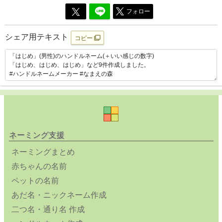
フォロー
シェア用テキスト
コピー
ネーミング支援
ネーミングまとめ
赤ちゃんの名前
ペットの名前
あだ名・ニックネーム作成
二つ名・通り名 作成