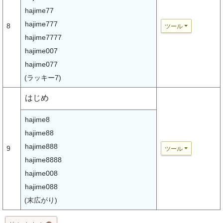
hajime77
hajime777
8
ツール
hajime7777
hajime007
hajime077
(ラッキー7)
はじめ
hajime8
hajime88
hajime888
9
ツール
hajime8888
hajime008
hajime088
(末広がり)