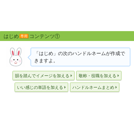
はじめ
コンテンツ①
専用
「はじめ」の次のハンドルネームが作成で
きますよ。
韻を踏んでイメージを加える
敬称・役職を加える
いい感じの単語を加える
ハンドルネームまとめ