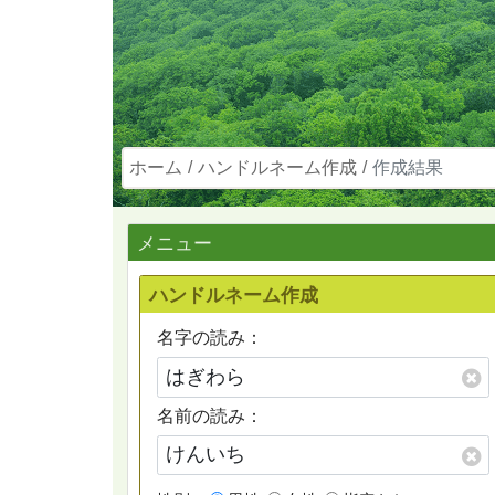
ホーム
ハンドルネーム作成
作成結果
メニュー
ハンドルネーム作成
名字の読み：
名前の読み：