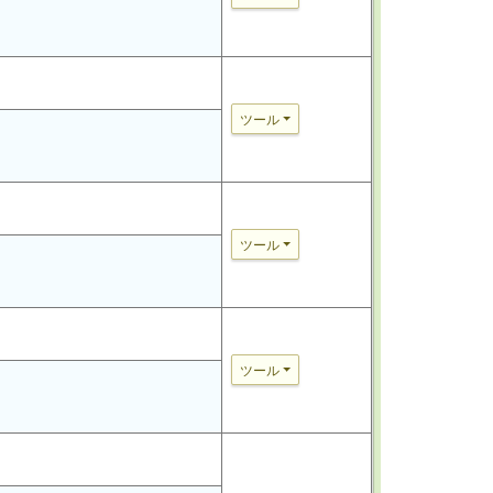
ツール
ツール
ツール