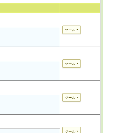
ツール
ツール
ツール
ツール