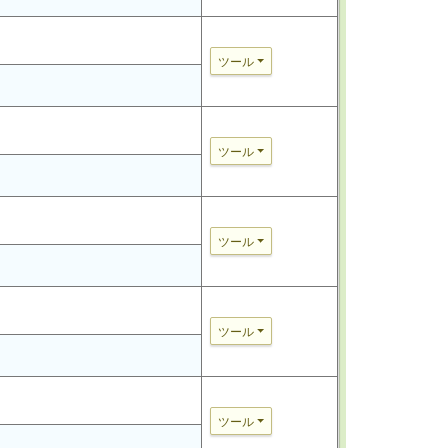
ツール
ツール
ツール
ツール
ツール