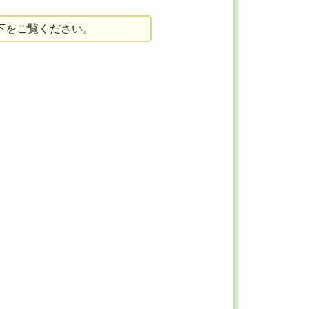
下をご覧ください。