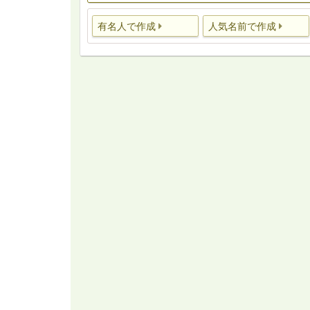
有名人で作成
人気名前で作成