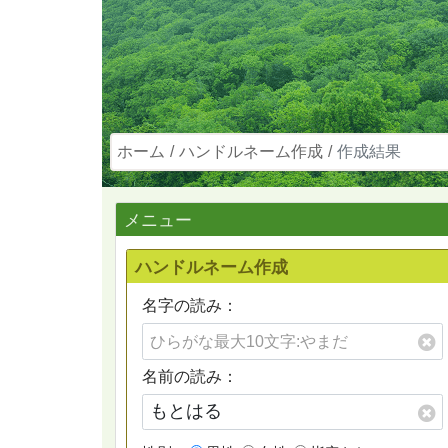
ホーム
ハンドルネーム作成
作成結果
メニュー
ハンドルネーム作成
名字の読み：
名前の読み：