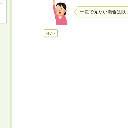
一覧で見たい場合は以
補足