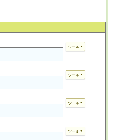
ツール
ツール
ツール
ツール