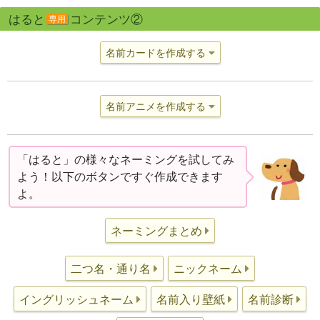
はると
コンテンツ②
専用
名前カードを作成する
名前アニメを作成する
「はると」の様々なネーミングを試してみ
よう！以下のボタンですぐ作成できます
よ。
ネーミングまとめ
二つ名・通り名
ニックネーム
イングリッシュネーム
名前入り壁紙
名前診断