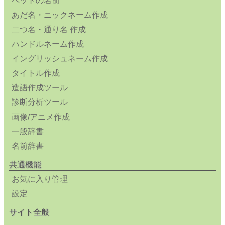
ペットの名前
あだ名・ニックネーム作成
二つ名・通り名 作成
ハンドルネーム作成
イングリッシュネーム作成
タイトル作成
造語作成ツール
診断分析ツール
画像/アニメ作成
一般辞書
名前辞書
共通機能
お気に入り管理
設定
サイト全般