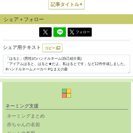
記事タイトル
シェア＋フォロー
フォロー
シェア用テキスト
コピー
ネーミング支援
ネーミングまとめ
赤ちゃんの名前