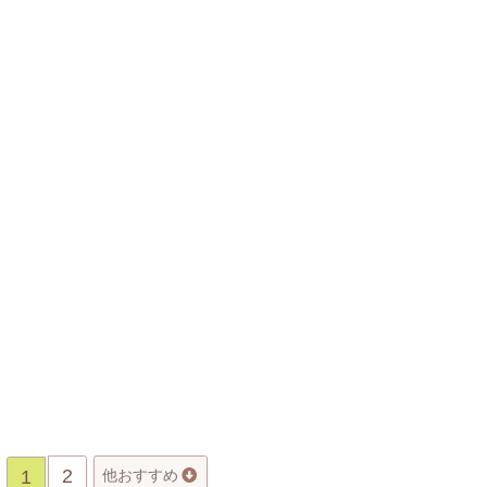
2
1
他おすすめ