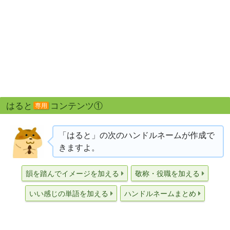
はると
コンテンツ①
専用
「はると」の次のハンドルネームが作成で
きますよ。
韻を踏んでイメージを加える
敬称・役職を加える
いい感じの単語を加える
ハンドルネームまとめ