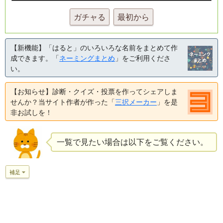
ガチャる
最初から
【新機能】「はると」のいろいろな名前をまとめて作
成できます。「
ネーミングまとめ
」をご利用くださ
い。
【お知らせ】診断・クイズ・投票を作ってシェアしま
せんか？当サイト作者が作った「
三択メーカー
」を是
非お試しを！
一覧で見たい場合は以下をご覧ください。
補足