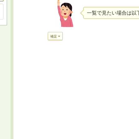
一覧で見たい場合は以
補足