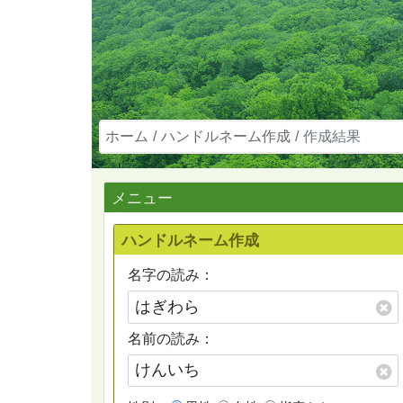
ホーム
ハンドルネーム作成
作成結果
メニュー
ハンドルネーム作成
名字の読み：
名前の読み：