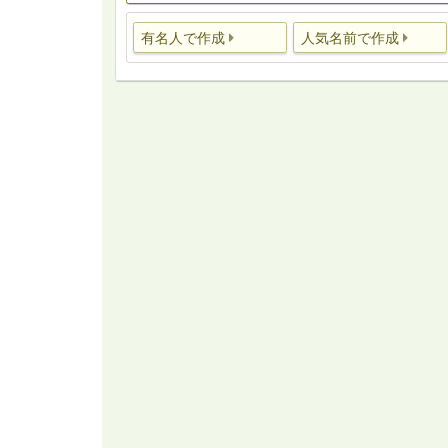
有名人で作成
人気名前で作成