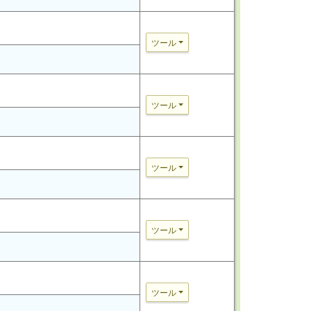
ツール
ツール
ツール
ツール
ツール