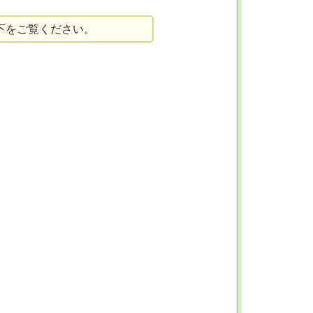
下をご覧ください。