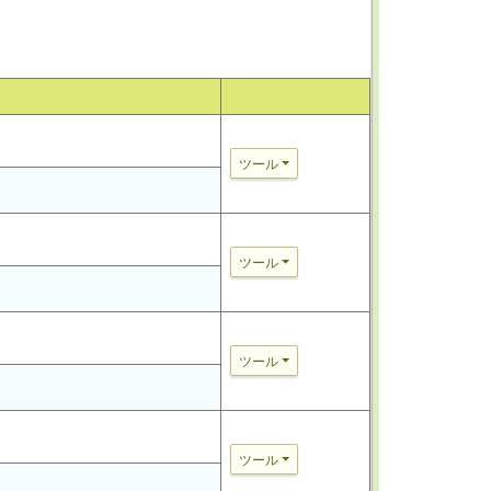
ツール
ツール
ツール
ツール