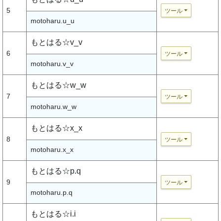
5
ツール
motoharu.u_u
もとはる☆v_v
6
ツール
motoharu.v_v
もとはる☆w_w
7
ツール
motoharu.w_w
もとはる☆x_x
8
ツール
motoharu.x_x
もとはる☆p.q
9
ツール
motoharu.p.q
もとはる☆i.i