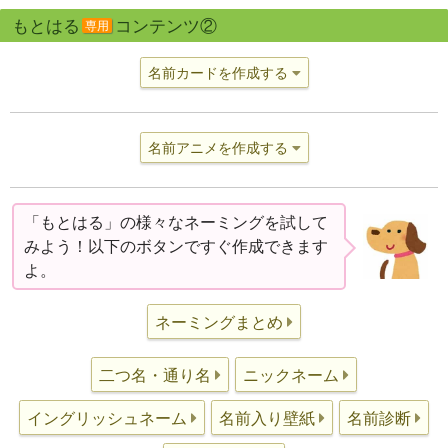
もとはる
コンテンツ②
専用
名前カードを作成する
名前アニメを作成する
「もとはる」の様々なネーミングを試して
みよう！以下のボタンですぐ作成できます
よ。
ネーミングまとめ
二つ名・通り名
ニックネーム
イングリッシュネーム
名前入り壁紙
名前診断