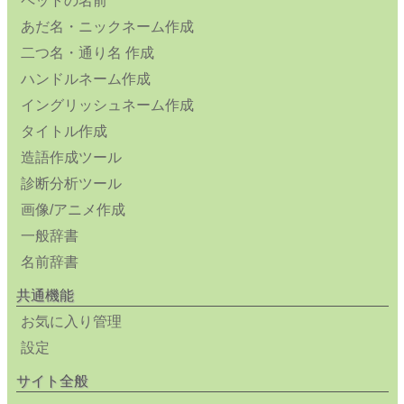
ペットの名前
あだ名・ニックネーム作成
二つ名・通り名 作成
ハンドルネーム作成
イングリッシュネーム作成
タイトル作成
造語作成ツール
診断分析ツール
画像/アニメ作成
一般辞書
名前辞書
共通機能
お気に入り管理
設定
サイト全般