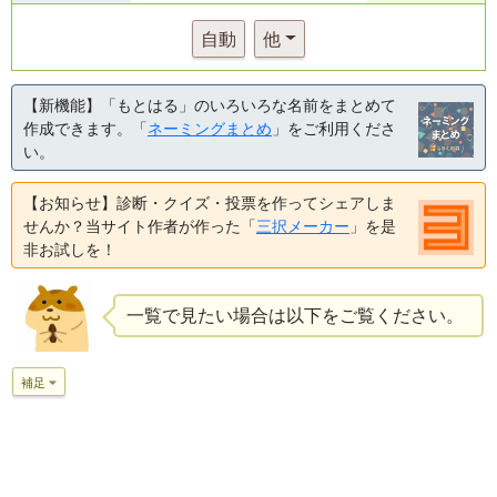
自動
他
【新機能】「もとはる」のいろいろな名前をまとめて
作成できます。「
ネーミングまとめ
」をご利用くださ
い。
【お知らせ】診断・クイズ・投票を作ってシェアしま
せんか？当サイト作者が作った「
三択メーカー
」を是
非お試しを！
一覧で見たい場合は以下をご覧ください。
補足