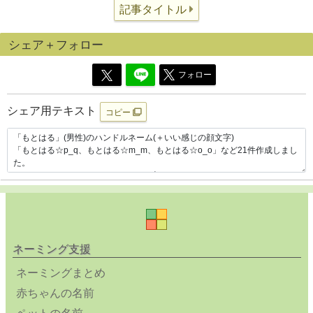
記事タイトル
シェア＋フォロー
フォロー
シェア用テキスト
コピー
ネーミング支援
ネーミングまとめ
赤ちゃんの名前