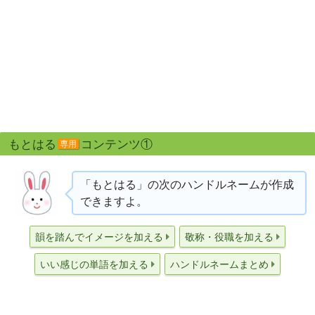
もとはる
コンテンツ①
専用
「もとはる」の次のハンドルネームが作成
できますよ。
韻を踏んでイメージを加える
敬称・役職を加える
いい感じの単語を加える
ハンドルネームまとめ