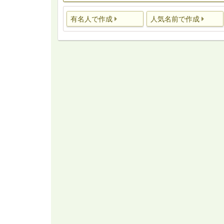
有名人で作成
人気名前で作成