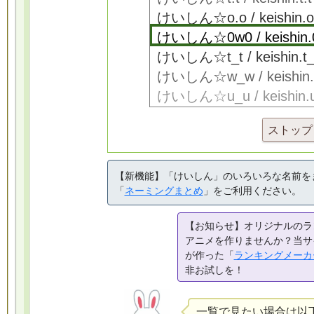
ストップ
【新機能】「けいしん」のいろいろな名前を
「
ネーミングまとめ
」をご利用ください。
【お知らせ】オリジナルのラ
アニメを作りませんか？当サ
が作った「
ランキングメーカ
非お試しを！
一覧で見たい場合は以