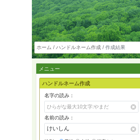
ホーム
ハンドルネーム作成
作成結果
メニュー
ハンドルネーム作成
名字の読み：
名前の読み：