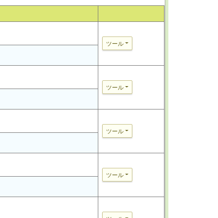
ツール
ツール
ツール
ツール