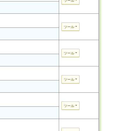
ツール
ツール
ツール
ツール
ツール