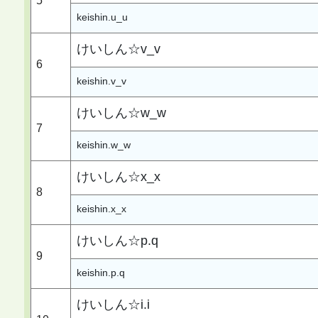
5
keishin.u_u
けいしん☆v_v
6
keishin.v_v
けいしん☆w_w
7
keishin.w_w
けいしん☆x_x
8
keishin.x_x
けいしん☆p.q
9
keishin.p.q
けいしん☆i.i