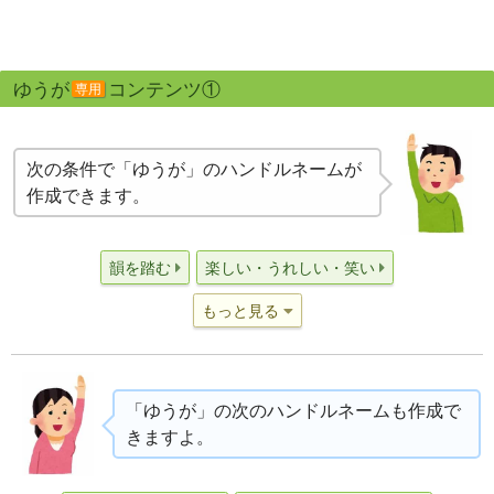
ゆうが
コンテンツ①
専用
次の条件で「ゆうが」のハンドルネームが
作成できます。
韻を踏む
楽しい・うれしい・笑い
もっと見る
「ゆうが」の次のハンドルネームも作成で
きますよ。