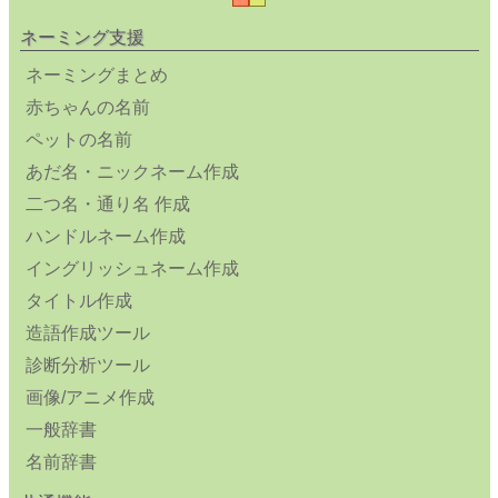
ネーミング支援
ネーミングまとめ
赤ちゃんの名前
ペットの名前
あだ名・ニックネーム作成
二つ名・通り名 作成
ハンドルネーム作成
イングリッシュネーム作成
タイトル作成
造語作成ツール
診断分析ツール
画像/アニメ作成
一般辞書
名前辞書