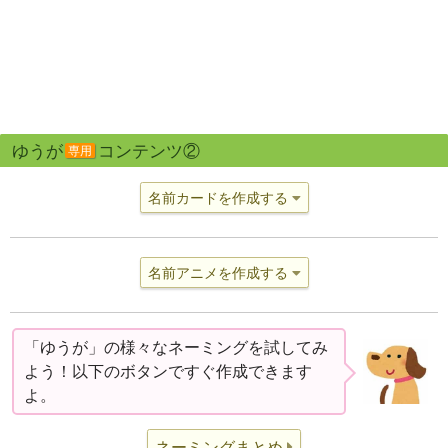
ゆうが
コンテンツ②
専用
名前カードを作成する
名前アニメを作成する
「ゆうが」の様々なネーミングを試してみ
よう！以下のボタンですぐ作成できます
よ。
ネーミングまとめ