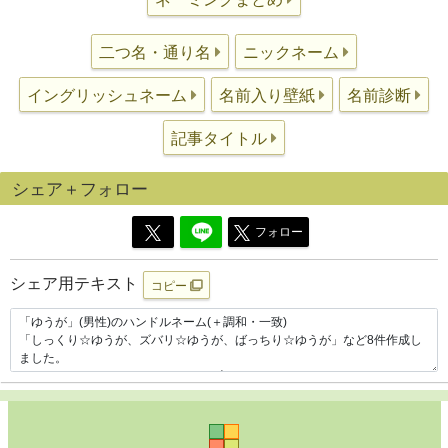
二つ名・通り名
ニックネーム
イングリッシュネーム
名前入り壁紙
名前診断
記事タイトル
シェア＋フォロー
フォロー
シェア用テキスト
コピー