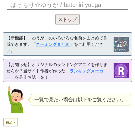
ストップ
【新機能】「ゆうが」のいろいろな名前をまとめて作
成できます。「
ネーミングまとめ
」をご利用くださ
い。
【お知らせ】オリジナルのランキングアニメを作りま
せんか？当サイト作者が作った「
ランキングメーカ
ー
」を是非お試しを！
一覧で見たい場合は以下をご覧ください。
補足