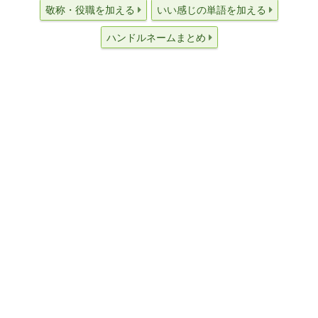
敬称・役職を加える
いい感じの単語を加える
ハンドルネームまとめ