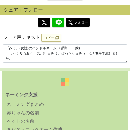
シェア＋フォロー
フォロー
シェア用テキスト
コピー
ネーミング支援
ネーミングまとめ
赤ちゃんの名前
ペットの名前
あだ名・ニックネーム作成