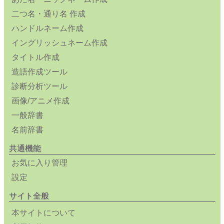
二つ名・通り名 作成
ハンドルネーム作成
イングリッシュネーム作成
タイトル作成
造語作成ツール
診断分析ツール
画像/アニメ作成
一般辞書
名前辞書
共通機能
お気に入り管理
設定
サイト全般
本サイトについて