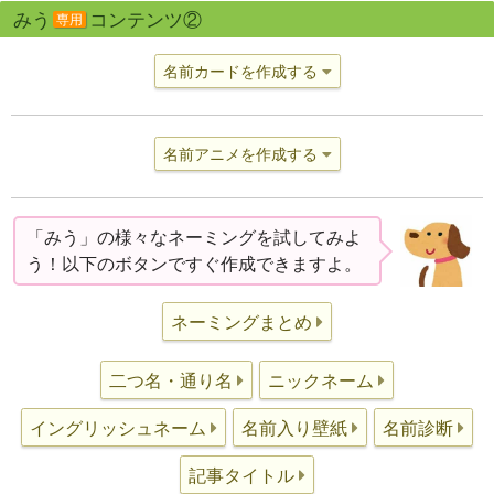
みう
コンテンツ②
専用
名前カードを作成する
名前アニメを作成する
「みう」の様々なネーミングを試してみよ
う！以下のボタンですぐ作成できますよ。
ネーミングまとめ
二つ名・通り名
ニックネーム
イングリッシュネーム
名前入り壁紙
名前診断
記事タイトル