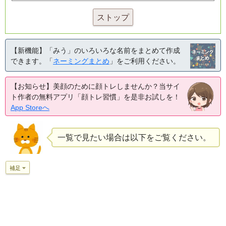
ストップ
【新機能】「みう」のいろいろな名前をまとめて作成
できます。「
ネーミングまとめ
」をご利用ください。
【お知らせ】美顔のために顔トレしませんか？当サイ
ト作者の無料アプリ「顔トレ習慣」を是非お試しを！
App Storeへ
一覧で見たい場合は以下をご覧ください。
補足