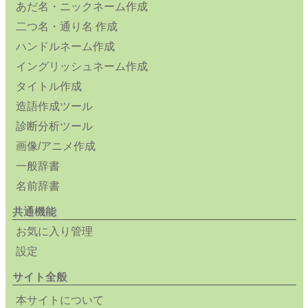
あだ名・ニックネーム作成
二つ名・通り名 作成
ハンドルネーム作成
イングリッシュネーム作成
タイトル作成
造語作成ツール
診断分析ツール
画像/アニメ作成
一般辞書
名前辞書
共通機能
お気に入り管理
設定
サイト全般
本サイトについて