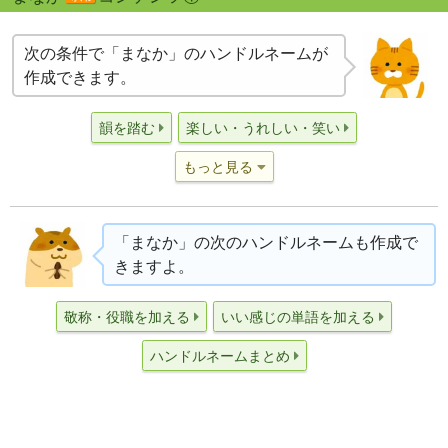
次の条件で「まなか」のハンドルネームが
作成できます。
韻を踏む
楽しい・うれしい・笑い
もっと見る
「まなか」の次のハンドルネームも作成で
きますよ。
敬称・役職を加える
いい感じの単語を加える
ハンドルネームまとめ