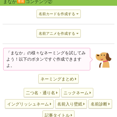
まなか
コンテンツ②
専用
名前カードを作成する
名前アニメを作成する
「まなか」の様々なネーミングを試してみ
よう！以下のボタンですぐ作成できます
よ。
ネーミングまとめ
二つ名・通り名
ニックネーム
イングリッシュネーム
名前入り壁紙
名前診断
記事タイトル