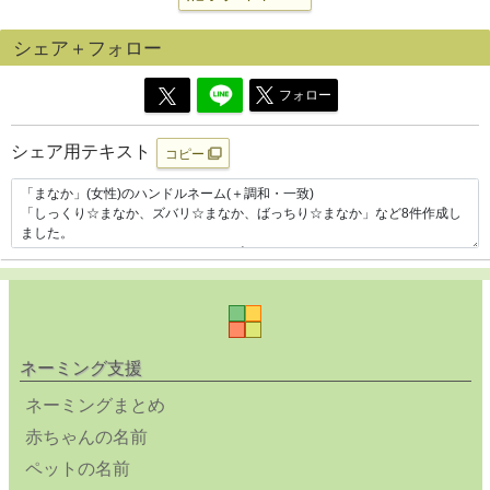
シェア＋フォロー
フォロー
シェア用テキスト
コピー
ネーミング支援
ネーミングまとめ
赤ちゃんの名前
ペットの名前