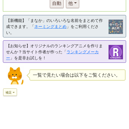
自動
他
【新機能】「まなか」のいろいろな名前をまとめて作
成できます。「
ネーミングまとめ
」をご利用くださ
い。
【お知らせ】オリジナルのランキングアニメを作りま
せんか？当サイト作者が作った「
ランキングメーカ
ー
」を是非お試しを！
一覧で見たい場合は以下をご覧ください。
補足