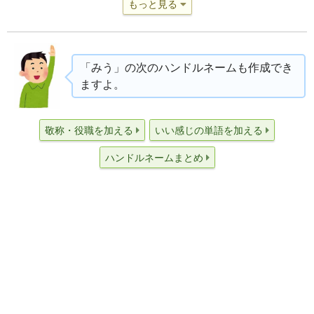
もっと見る
「みう」の次のハンドルネームも作成でき
ますよ。
敬称・役職を加える
いい感じの単語を加える
ハンドルネームまとめ