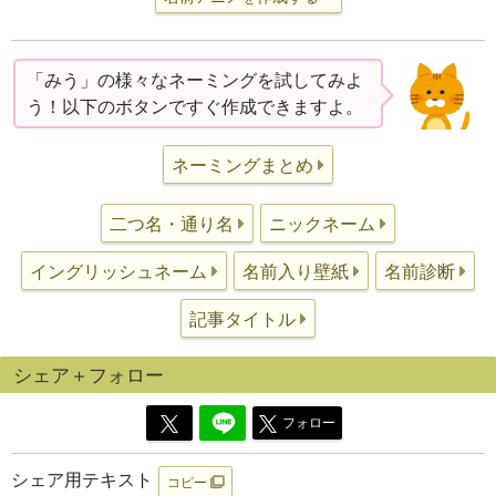
「みう」の様々なネーミングを試してみよ
う！以下のボタンですぐ作成できますよ。
ネーミングまとめ
二つ名・通り名
ニックネーム
イングリッシュネーム
名前入り壁紙
名前診断
記事タイトル
シェア＋フォロー
フォロー
シェア用テキスト
コピー