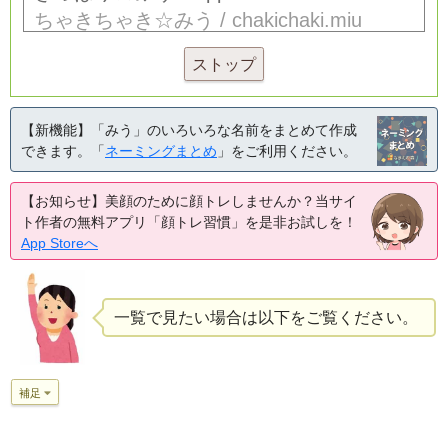
ストップ
【新機能】「みう」のいろいろな名前をまとめて作成
できます。「
ネーミングまとめ
」をご利用ください。
【お知らせ】美顔のために顔トレしませんか？当サイ
ト作者の無料アプリ「顔トレ習慣」を是非お試しを！
App Storeへ
一覧で見たい場合は以下をご覧ください。
補足