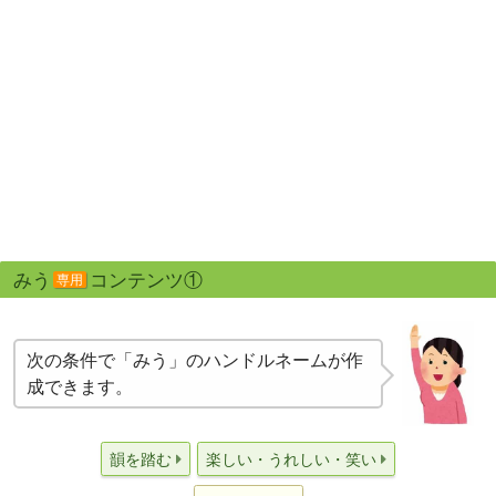
みう
コンテンツ①
専用
次の条件で「みう」のハンドルネームが作
成できます。
韻を踏む
楽しい・うれしい・笑い