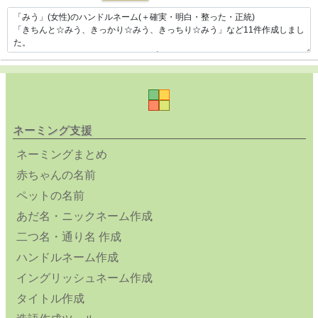
ネーミング支援
ネーミングまとめ
赤ちゃんの名前
ペットの名前
あだ名・ニックネーム作成
二つ名・通り名 作成
ハンドルネーム作成
イングリッシュネーム作成
タイトル作成