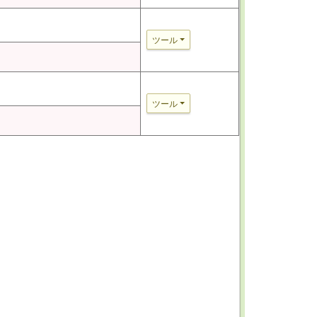
ツール
ツール