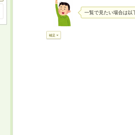
一覧で見たい場合は以
補足