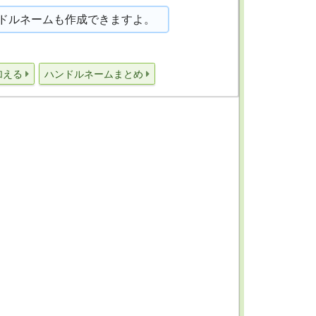
ドルネームも作成できますよ。
加える
ハンドルネームまとめ