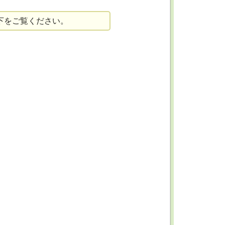
下をご覧ください。