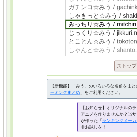
ストップ
【新機能】「みう」のいろいろな名前をまと
ーミングまとめ
」をご利用ください。
【お知らせ】オリジナルのラ
アニメを作りませんか？当サ
が作った「
ランキングメーカ
非お試しを！