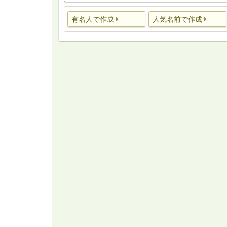
有名人で作成
人気名前で作成