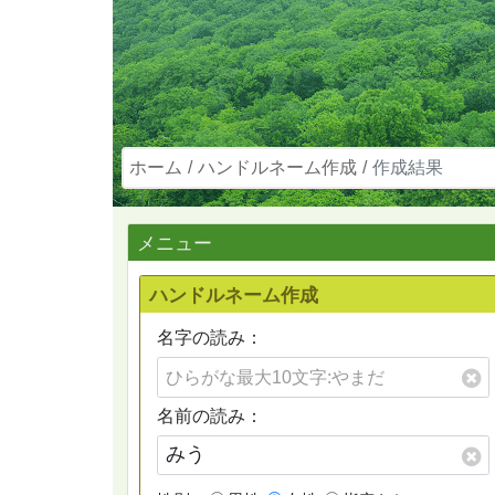
ホーム
ハンドルネーム作成
作成結果
メニュー
ハンドルネーム作成
名字の読み：
名前の読み：