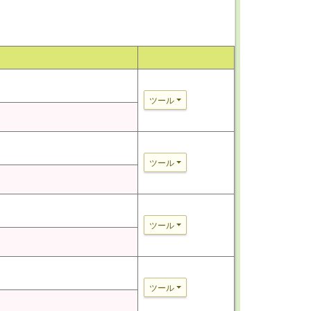
ツール
ツール
ツール
ツール