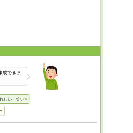
作成できま
れしい・笑い