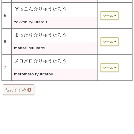
ぞっこん☆りゅうたろう
5
ツール
zokkon.ryuutarou
まったり☆りゅうたろう
6
ツール
mattari.ryuutarou
メロメロ☆りゅうたろう
7
ツール
meromero.ryuutarou
他おすすめ