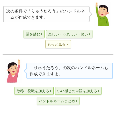
次の条件で「りゅうたろう」のハンドルネ
ームが作成できます。
韻を踏む
楽しい・うれしい・笑い
もっと見る
「りゅうたろう」の次のハンドルネームも
作成できますよ。
敬称・役職を加える
いい感じの単語を加える
ハンドルネームまとめ