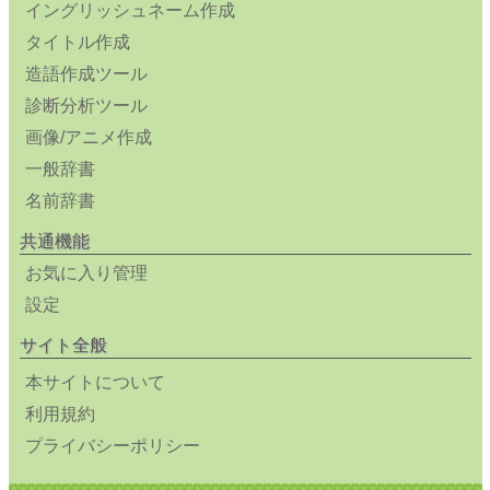
イングリッシュネーム作成
タイトル作成
造語作成ツール
診断分析ツール
画像/アニメ作成
一般辞書
名前辞書
共通機能
お気に入り管理
設定
サイト全般
本サイトについて
利用規約
プライバシーポリシー