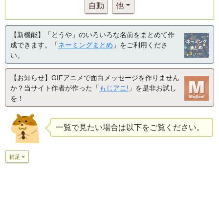
自動
他
【新機能】「とうや」のいろいろな名前をまとめて作
成できます。「
ネーミングまとめ
」をご利用くださ
い。
【お知らせ】GIFアニメで面白メッセージを作りません
か？当サイト作者が作った「
もじアニ!
」を是非お試し
を！
一覧で見たい場合は以下をご覧ください。
補足