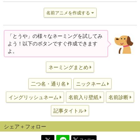
名前アニメを作成する
「とうや」の様々なネーミングを試してみ
よう！以下のボタンですぐ作成できます
よ。
ネーミングまとめ
二つ名・通り名
ニックネーム
イングリッシュネーム
名前入り壁紙
名前診断
記事タイトル
シェア＋フォロー