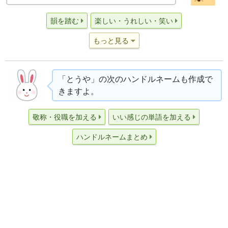
韻を踏む
楽しい・うれしい・笑い
もっと見る
「とうや」の次のハンドルネームも作成で
きますよ。
敬称・役職を加える
いい感じの単語を加える
ハンドルネームまとめ