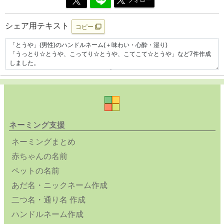
フォロー
シェア用テキスト
コピー
ネーミング支援
ネーミングまとめ
赤ちゃんの名前
ペットの名前
あだ名・ニックネーム作成
二つ名・通り名 作成
ハンドルネーム作成