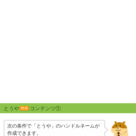
とうや
コンテンツ①
専用
次の条件で「とうや」のハンドルネームが
作成できます。