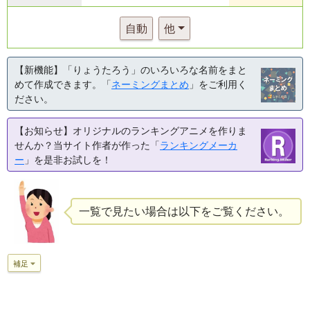
自動
他
【新機能】「りょうたろう」のいろいろな名前をまと
めて作成できます。「
ネーミングまとめ
」をご利用く
ださい。
【お知らせ】オリジナルのランキングアニメを作りま
せんか？当サイト作者が作った「
ランキングメーカ
ー
」を是非お試しを！
一覧で見たい場合は以下をご覧ください。
補足