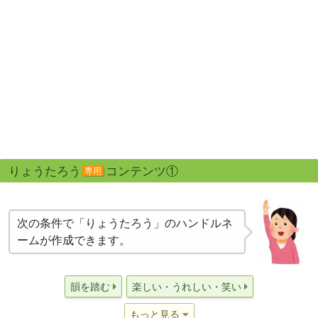
りょうたろう
コンテンツ①
専用
次の条件で「りょうたろう」のハンドルネ
ームが作成できます。
韻を踏む
楽しい・うれしい・笑い
もっと見る