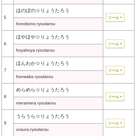
ほのぼの☆りょうたろう
5
ツール
honobono.ryoutarou
ほやほや☆りょうたろう
6
ツール
hoyahoya.ryoutarou
ほんわか☆りょうたろう
7
ツール
honwaka.ryoutarou
めらめら☆りょうたろう
8
ツール
meramera.ryoutarou
うらうら☆りょうたろう
9
ツール
uraura.ryoutarou