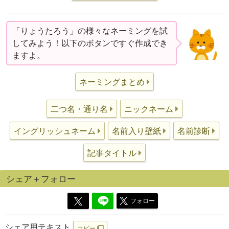
「りょうたろう」の様々なネーミングを試
してみよう！以下のボタンですぐ作成でき
ますよ。
ネーミングまとめ
二つ名・通り名
ニックネーム
イングリッシュネーム
名前入り壁紙
名前診断
記事タイトル
シェア＋フォロー
フォロー
シェア用テキスト
コピー