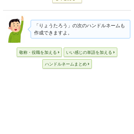
「りょうたろう」の次のハンドルネームも
作成できますよ。
敬称・役職を加える
いい感じの単語を加える
ハンドルネームまとめ