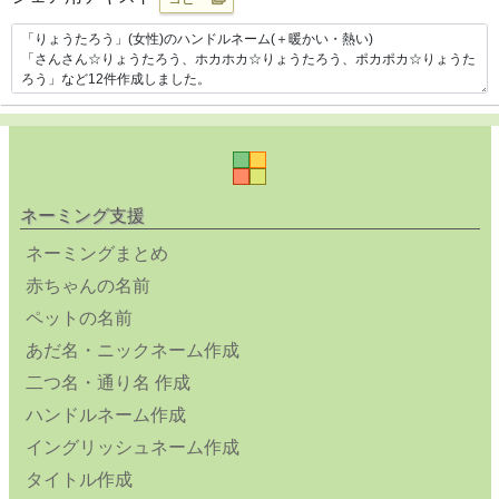
ネーミング支援
ネーミングまとめ
赤ちゃんの名前
ペットの名前
あだ名・ニックネーム作成
二つ名・通り名 作成
ハンドルネーム作成
イングリッシュネーム作成
タイトル作成