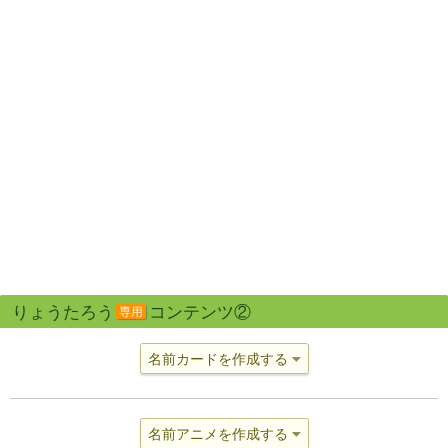
りょうたろう
コンテンツ②
専用
名前カードを作成する
名前アニメを作成する