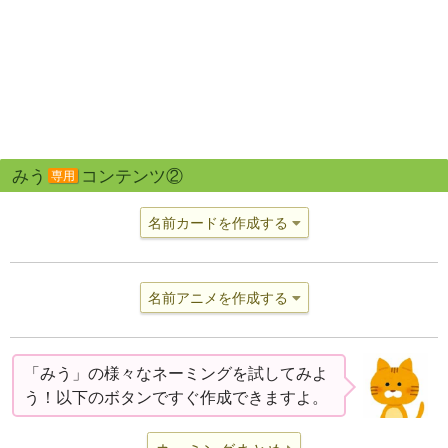
みう
コンテンツ②
専用
名前カードを作成する
名前アニメを作成する
「みう」の様々なネーミングを試してみよ
う！以下のボタンですぐ作成できますよ。