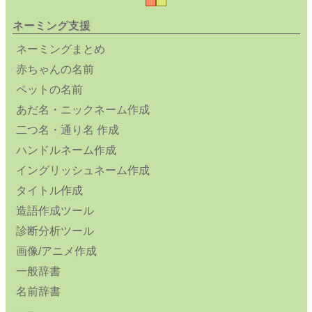
ネーミング支援
ネーミングまとめ
赤ちゃんの名前
ペットの名前
あだ名・ニックネーム作成
二つ名・通り名 作成
ハンドルネーム作成
イングリッシュネーム作成
タイトル作成
造語作成ツール
診断分析ツール
画像/アニメ作成
一般辞書
名前辞書