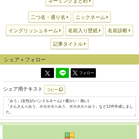
ネーミングまとめ
二つ名・通り名
ニックネーム
イングリッシュネーム
名前入り壁紙
名前診断
記事タイトル
シェア＋フォロー
フォロー
シェア用テキスト
コピー