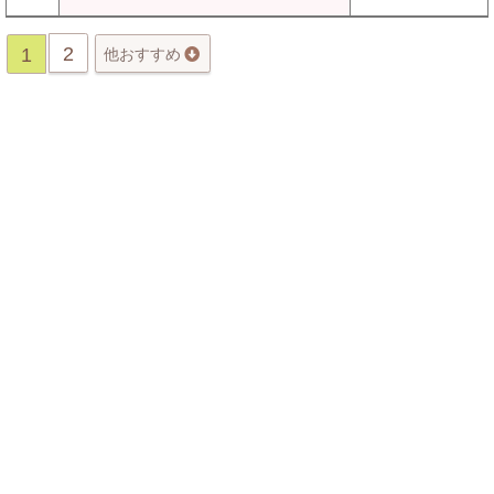
2
1
他おすすめ