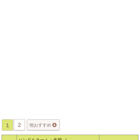
2
1
他おすすめ