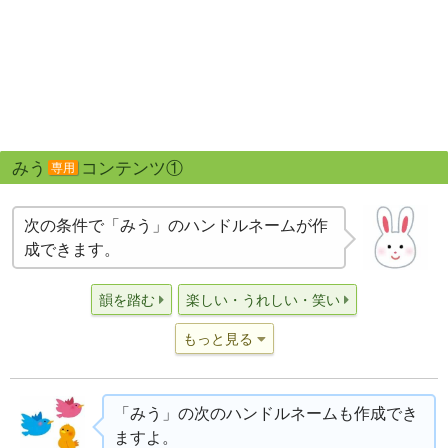
みう
コンテンツ①
専用
次の条件で「みう」のハンドルネームが作
成できます。
韻を踏む
楽しい・うれしい・笑い
もっと見る
「みう」の次のハンドルネームも作成でき
ますよ。