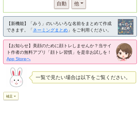
自動
他
【新機能】「みう」のいろいろな名前をまとめて作成
できます。「
ネーミングまとめ
」をご利用ください。
【お知らせ】美顔のために顔トレしませんか？当サイ
ト作者の無料アプリ「顔トレ習慣」を是非お試しを！
App Storeへ
一覧で見たい場合は以下をご覧ください。
補足