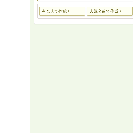
有名人で作成
人気名前で作成