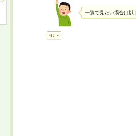
一覧で見たい場合は以
補足