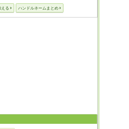
加える
ハンドルネームまとめ