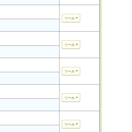
ツール
ツール
ツール
ツール
ツール