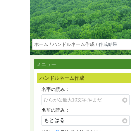
ホーム
ハンドルネーム作成
作成結果
メニュー
ハンドルネーム作成
名字の読み：
名前の読み：