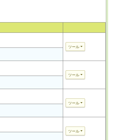
ツール
ツール
ツール
ツール