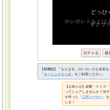
ガチャる
最
【新機能】「もとはる」のいろいろな名前を
「
ネーミングまとめ
」をご利用ください。
【お知らせ】診断・クイズ・
ってシェアしませんか？当サ
が作った「
三択メーカー
」を
しを！