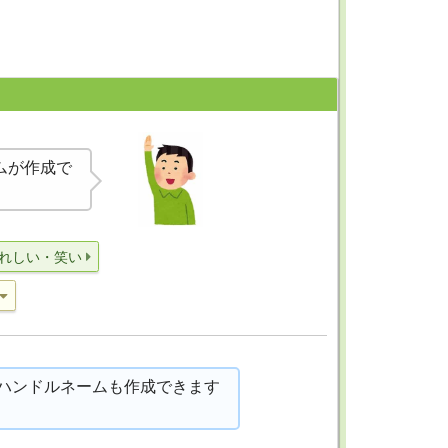
ムが作成で
れしい・笑い
ハンドルネームも作成できます