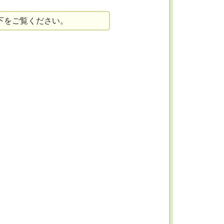
下をご覧ください。