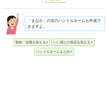
「まなか」の次のハンドルネームも作成で
きますよ。
敬称・役職を加える
いい感じの単語を加える
ハンドルネームまとめ