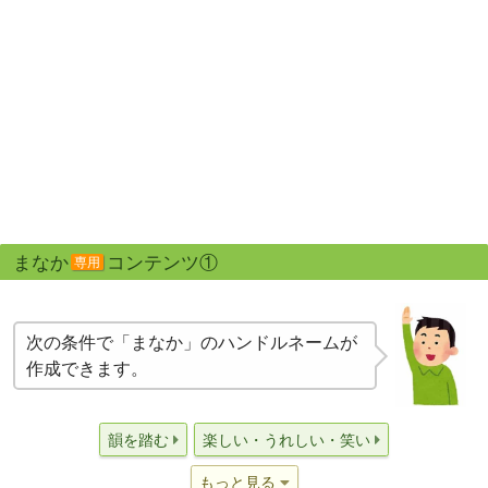
まなか
コンテンツ①
専用
次の条件で「まなか」のハンドルネームが
作成できます。
韻を踏む
楽しい・うれしい・笑い
もっと見る