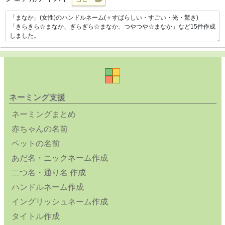
ネーミング支援
ネーミングまとめ
赤ちゃんの名前
ペットの名前
あだ名・ニックネーム作成
二つ名・通り名 作成
ハンドルネーム作成
イングリッシュネーム作成
タイトル作成