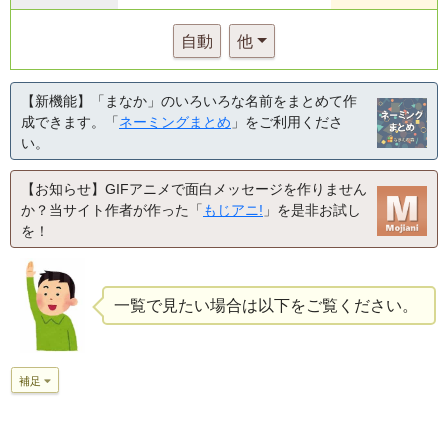
自動
他
【新機能】「まなか」のいろいろな名前をまとめて作
成できます。「
ネーミングまとめ
」をご利用くださ
い。
【お知らせ】GIFアニメで面白メッセージを作りません
か？当サイト作者が作った「
もじアニ!
」を是非お試し
を！
一覧で見たい場合は以下をご覧ください。
補足