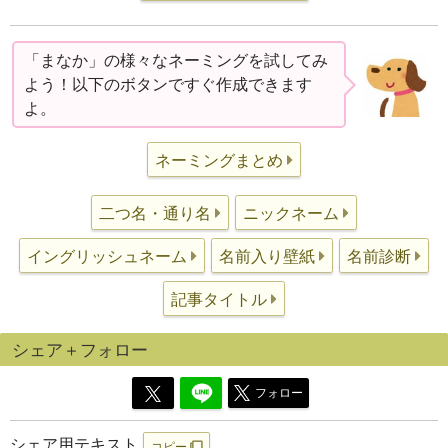
「まなか」の様々なネーミングを試してみ
よう！以下のボタンですぐ作成できます
よ。
ネーミングまとめ
二つ名・通り名
ニックネーム
イングリッシュネーム
名前入り壁紙
名前診断
記事タイトル
シェア＋フォロー
フォロー
シェア用テキスト
コピー