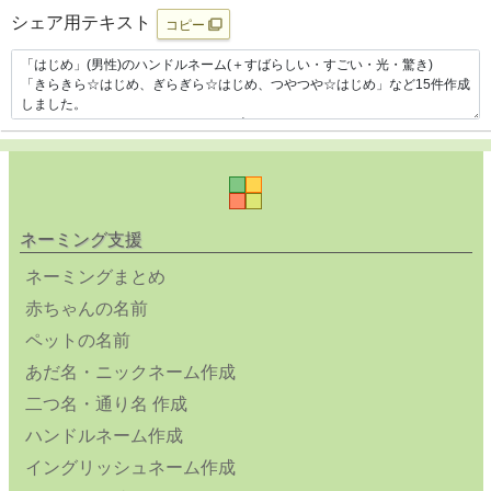
シェア用テキスト
コピー
ネーミング支援
ネーミングまとめ
赤ちゃんの名前
ペットの名前
あだ名・ニックネーム作成
二つ名・通り名 作成
ハンドルネーム作成
イングリッシュネーム作成