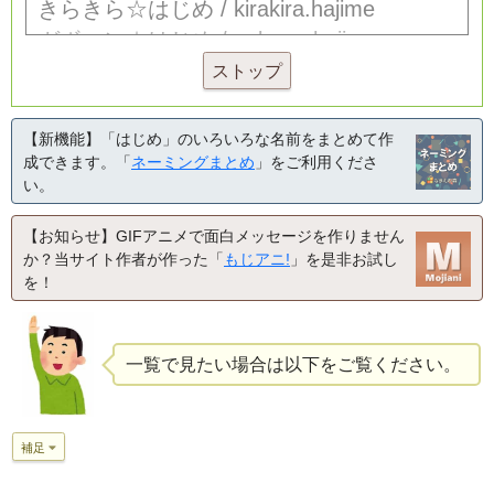
ストップ
【新機能】「はじめ」のいろいろな名前をまとめて作
成できます。「
ネーミングまとめ
」をご利用くださ
い。
【お知らせ】GIFアニメで面白メッセージを作りません
か？当サイト作者が作った「
もじアニ!
」を是非お試し
を！
一覧で見たい場合は以下をご覧ください。
補足