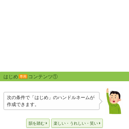
はじめ
コンテンツ①
専用
次の条件で「はじめ」のハンドルネームが
作成できます。
韻を踏む
楽しい・うれしい・笑い