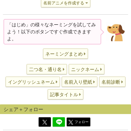
名前アニメを作成する
「はじめ」の様々なネーミングを試してみ
よう！以下のボタンですぐ作成できます
よ。
ネーミングまとめ
二つ名・通り名
ニックネーム
イングリッシュネーム
名前入り壁紙
名前診断
記事タイトル
シェア＋フォロー
フォロー