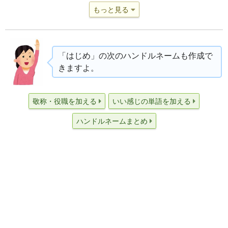
もっと見る
「はじめ」の次のハンドルネームも作成で
きますよ。
敬称・役職を加える
いい感じの単語を加える
ハンドルネームまとめ