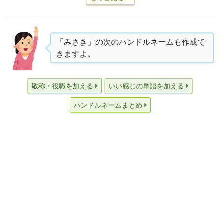
「みさき」の次のハンドルネームも作成で
きますよ。
敬称・役職を加える
いい感じの単語を加える
ハンドルネームまとめ