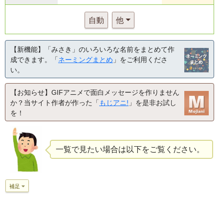
自動
他
【新機能】「みさき」のいろいろな名前をまとめて作
成できます。「
ネーミングまとめ
」をご利用くださ
い。
【お知らせ】GIFアニメで面白メッセージを作りません
か？当サイト作者が作った「
もじアニ!
」を是非お試し
を！
一覧で見たい場合は以下をご覧ください。
補足