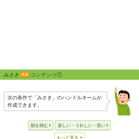
みさき
コンテンツ①
専用
次の条件で「みさき」のハンドルネームが
作成できます。
韻を踏む
楽しい・うれしい・笑い
もっと見る