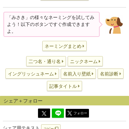
「みさき」の様々なネーミングを試してみ
よう！以下のボタンですぐ作成できます
よ。
ネーミングまとめ
二つ名・通り名
ニックネーム
イングリッシュネーム
名前入り壁紙
名前診断
記事タイトル
シェア＋フォロー
フォロー
シェア用テキスト
コピー