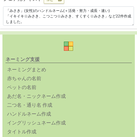
ネーミング支援
ネーミングまとめ
赤ちゃんの名前
ペットの名前
あだ名・ニックネーム作成
二つ名・通り名 作成
ハンドルネーム作成
イングリッシュネーム作成
タイトル作成