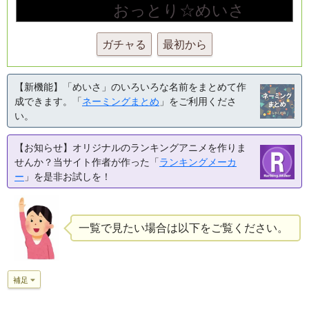
ガチャる
最初から
【新機能】「めいさ」のいろいろな名前をまとめて作
成できます。「
ネーミングまとめ
」をご利用くださ
い。
【お知らせ】オリジナルのランキングアニメを作りま
せんか？当サイト作者が作った「
ランキングメーカ
ー
」を是非お試しを！
一覧で見たい場合は以下をご覧ください。
補足