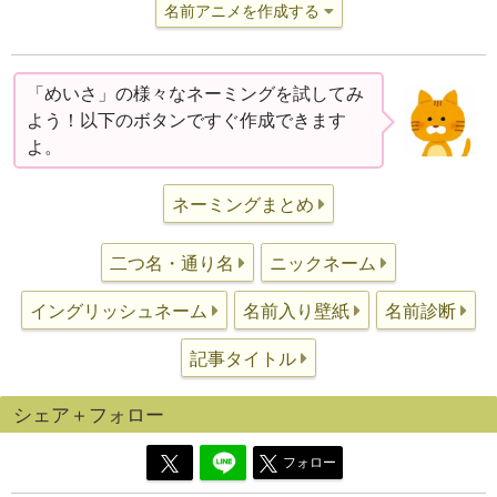
名前アニメを作成する
「めいさ」の様々なネーミングを試してみ
よう！以下のボタンですぐ作成できます
よ。
ネーミングまとめ
二つ名・通り名
ニックネーム
イングリッシュネーム
名前入り壁紙
名前診断
記事タイトル
シェア＋フォロー
フォロー