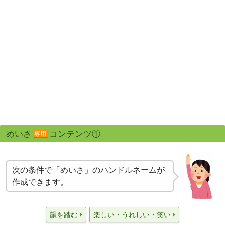
めいさ
コンテンツ①
専用
次の条件で「めいさ」のハンドルネームが
作成できます。
韻を踏む
楽しい・うれしい・笑い