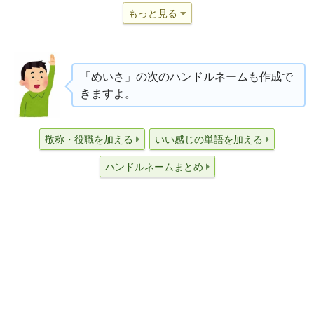
もっと見る
「めいさ」の次のハンドルネームも作成で
きますよ。
敬称・役職を加える
いい感じの単語を加える
ハンドルネームまとめ