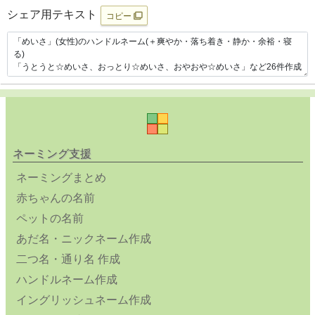
シェア用テキスト
コピー
ネーミング支援
ネーミングまとめ
赤ちゃんの名前
ペットの名前
あだ名・ニックネーム作成
二つ名・通り名 作成
ハンドルネーム作成
イングリッシュネーム作成