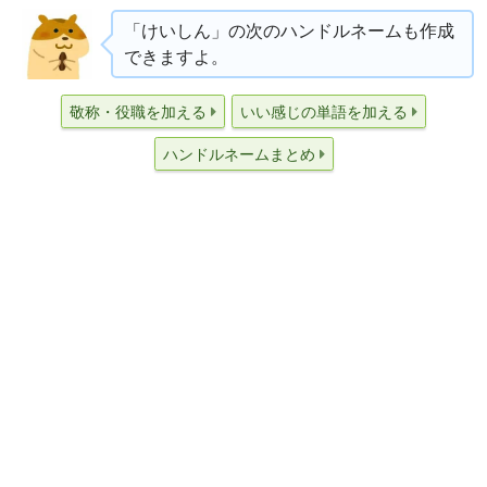
「けいしん」の次のハンドルネームも作成
できますよ。
敬称・役職を加える
いい感じの単語を加える
ハンドルネームまとめ