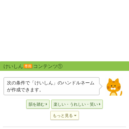
けいしん
コンテンツ①
専用
次の条件で「けいしん」のハンドルネーム
が作成できます。
韻を踏む
楽しい・うれしい・笑い
もっと見る