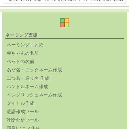
ネーミング支援
ネーミングまとめ
赤ちゃんの名前
ペットの名前
あだ名・ニックネーム作成
二つ名・通り名 作成
ハンドルネーム作成
イングリッシュネーム作成
タイトル作成
造語作成ツール
診断分析ツール
画像/アニメ作成