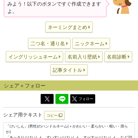
みよう！以下のボタンですぐ作成できます
よ。
ネーミングまとめ
二つ名・通り名
ニックネーム
イングリッシュネーム
名前入り壁紙
名前診断
記事タイトル
シェア＋フォロー
フォロー
シェア用テキスト
コピー