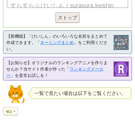
ストップ
【新機能】「けいしん」のいろいろな名前をまとめて
作成できます。「
ネーミングまとめ
」をご利用くださ
い。
【お知らせ】オリジナルのランキングアニメを作りま
せんか？当サイト作者が作った「
ランキングメーカ
ー
」を是非お試しを！
一覧で見たい場合は以下をご覧ください。
補足