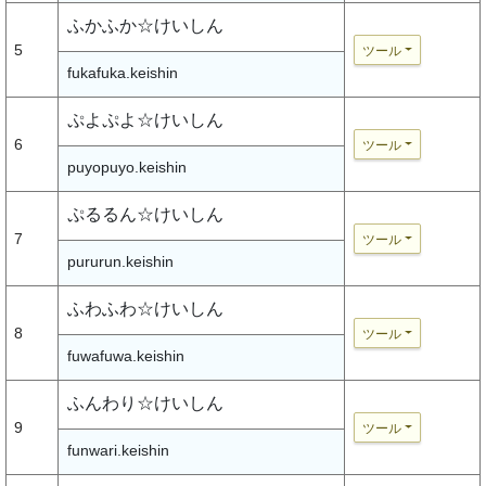
ふかふか☆けいしん
5
ツール
fukafuka.keishin
ぷよぷよ☆けいしん
6
ツール
puyopuyo.keishin
ぷるるん☆けいしん
7
ツール
pururun.keishin
ふわふわ☆けいしん
8
ツール
fuwafuwa.keishin
ふんわり☆けいしん
9
ツール
funwari.keishin