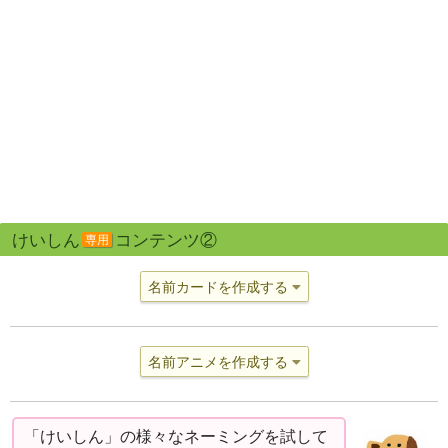
けいしん
コンテンツ②
専用
名前カードを作成する
名前アニメを作成する
「けいしん」の様々なネーミングを試して