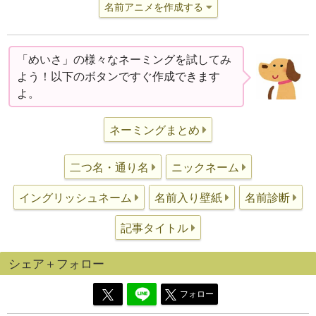
名前アニメを作成する
「めいさ」の様々なネーミングを試してみ
よう！以下のボタンですぐ作成できます
よ。
ネーミングまとめ
二つ名・通り名
ニックネーム
イングリッシュネーム
名前入り壁紙
名前診断
記事タイトル
シェア＋フォロー
フォロー