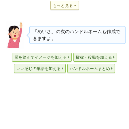
もっと見る
「めいさ」の次のハンドルネームも作成で
きますよ。
韻を踏んでイメージを加える
敬称・役職を加える
いい感じの単語を加える
ハンドルネームまとめ