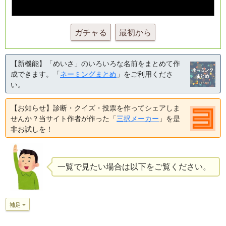
ガチャる
最初から
【新機能】「めいさ」のいろいろな名前をまとめて作
成できます。「
ネーミングまとめ
」をご利用くださ
い。
【お知らせ】診断・クイズ・投票を作ってシェアしま
せんか？当サイト作者が作った「
三択メーカー
」を是
非お試しを！
一覧で見たい場合は以下をご覧ください。
補足