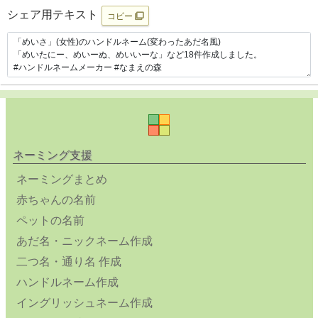
シェア用テキスト
コピー
ネーミング支援
ネーミングまとめ
赤ちゃんの名前
ペットの名前
あだ名・ニックネーム作成
二つ名・通り名 作成
ハンドルネーム作成
イングリッシュネーム作成