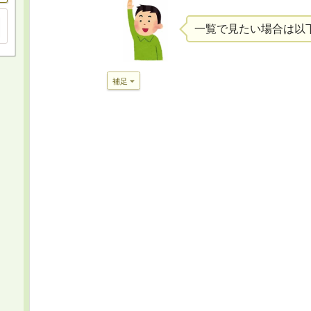
一覧で見たい場合は以
補足