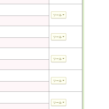
ツール
ツール
ツール
ツール
ツール