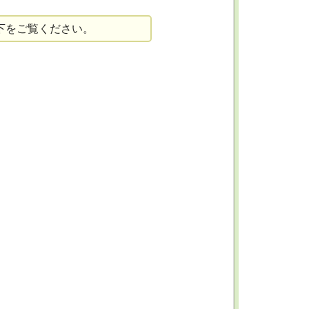
下をご覧ください。