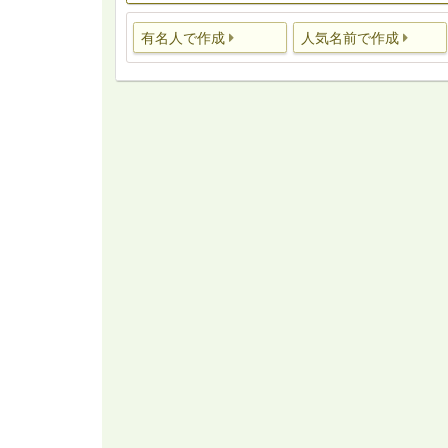
有名人で作成
人気名前で作成