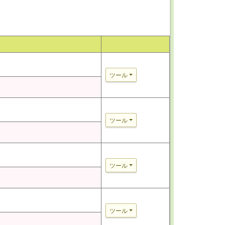
ツール
ツール
ツール
ツール