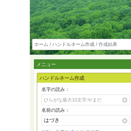
ホーム
ハンドルネーム作成
作成結果
メニュー
ハンドルネーム作成
名字の読み：
名前の読み：