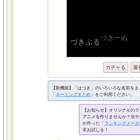
ガチャる
最
【新機能】「はづき」のいろいろな名前をま
「
ネーミングまとめ
」をご利用ください。
【お知らせ】オリジナルのラ
アニメを作りませんか？当サ
が作った「
ランキングメーカ
非お試しを！