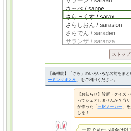
ストップ
【新機能】「さら」のいろいろな名前をまと
ーミングまとめ
」をご利用ください。
【お知らせ】診断・クイズ・
ってシェアしませんか？当サ
が作った「
三択メーカー
」を
しを！
一覧で見たい場合は以