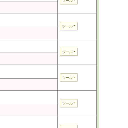
ツール
ツール
ツール
ツール
ツール