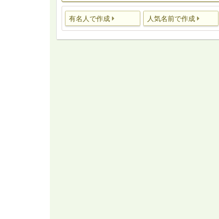
有名人で作成
人気名前で作成