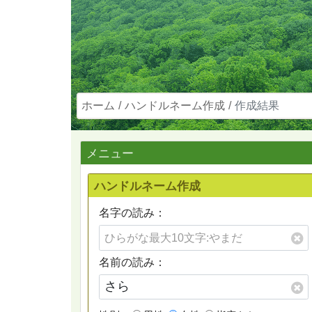
ホーム
ハンドルネーム作成
作成結果
メニュー
ハンドルネーム作成
名字の読み：
名前の読み：