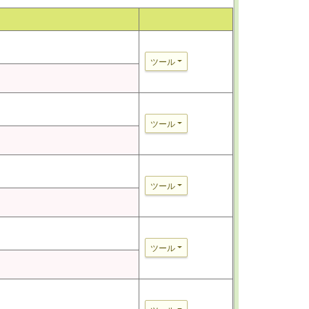
ツール
ツール
ツール
ツール