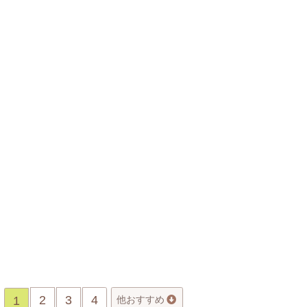
2
3
4
1
他おすすめ