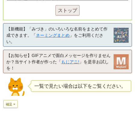
ストップ
【新機能】「みづき」のいろいろな名前をまとめて作
成できます。「
ネーミングまとめ
」をご利用くださ
い。
【お知らせ】GIFアニメで面白メッセージを作りません
か？当サイト作者が作った「
もじアニ!
」を是非お試し
を！
一覧で見たい場合は以下をご覧ください。
補足