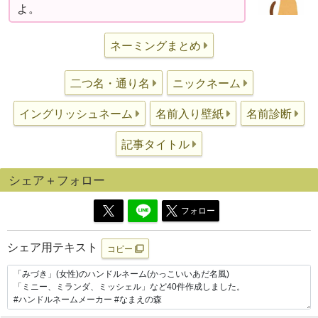
よ。
ネーミングまとめ
二つ名・通り名
ニックネーム
イングリッシュネーム
名前入り壁紙
名前診断
記事タイトル
シェア＋フォロー
フォロー
シェア用テキスト
コピー