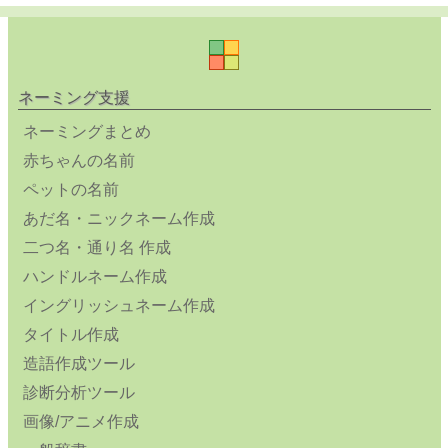
ネーミング支援
ネーミングまとめ
赤ちゃんの名前
ペットの名前
あだ名・ニックネーム作成
二つ名・通り名 作成
ハンドルネーム作成
イングリッシュネーム作成
タイトル作成
造語作成ツール
診断分析ツール
画像/アニメ作成