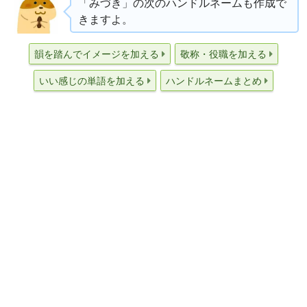
「みづき」の次のハンドルネームも作成で
きますよ。
韻を踏んでイメージを加える
敬称・役職を加える
いい感じの単語を加える
ハンドルネームまとめ