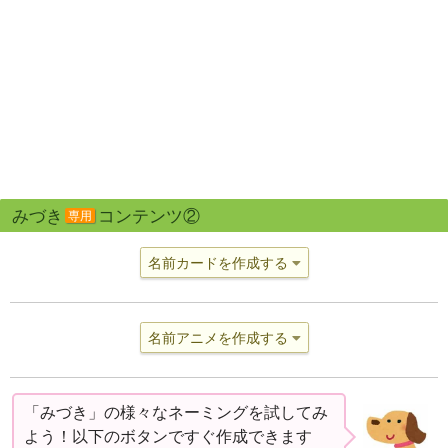
みづき
コンテンツ②
専用
名前カードを作成する
名前アニメを作成する
「みづき」の様々なネーミングを試してみ
よう！以下のボタンですぐ作成できます