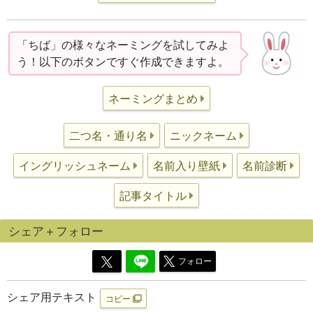
「ちば」の様々なネーミングを試してみよ
う！以下のボタンですぐ作成できますよ。
ネーミングまとめ
二つ名・通り名
ニックネーム
イングリッシュネーム
名前入り壁紙
名前診断
記事タイトル
シェア＋フォロー
フォロー
シェア用テキスト
コピー