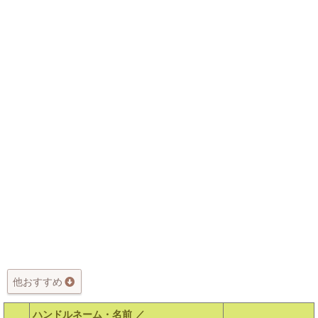
他おすすめ
ハンドルネーム・名前 ／