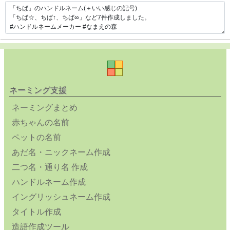
ネーミング支援
ネーミングまとめ
赤ちゃんの名前
ペットの名前
あだ名・ニックネーム作成
二つ名・通り名 作成
ハンドルネーム作成
イングリッシュネーム作成
タイトル作成
造語作成ツール