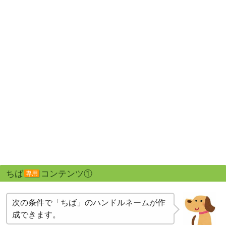
ちば
コンテンツ①
専用
次の条件で「ちば」のハンドルネームが作
成できます。