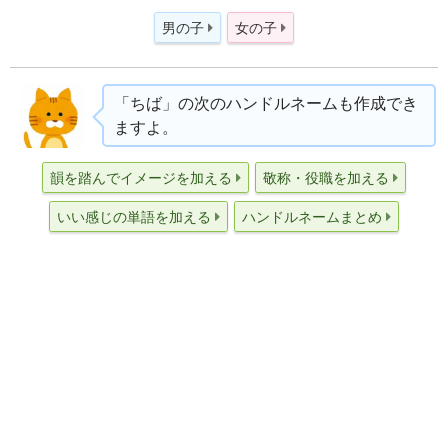
男の子
女の子
「ちば」の次のハンドルネームも作成でき
ますよ。
韻を踏んでイメージを加える
敬称・役職を加える
いい感じの単語を加える
ハンドルネームまとめ