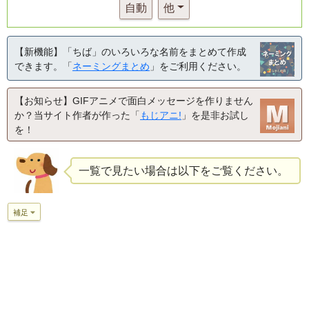
自動
他
【新機能】「ちば」のいろいろな名前をまとめて作成
できます。「
ネーミングまとめ
」をご利用ください。
【お知らせ】GIFアニメで面白メッセージを作りません
か？当サイト作者が作った「
もじアニ!
」を是非お試し
を！
一覧で見たい場合は以下をご覧ください。
補足