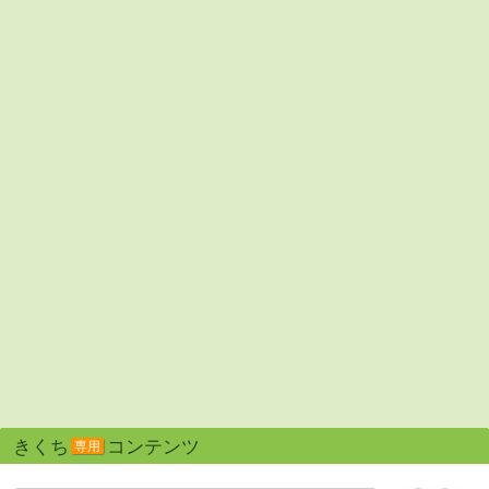
きくち
コンテンツ
専用