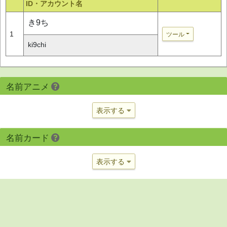
ID・アカウント名
き9ち
1
ツール
ki9chi
名前アニメ
表示する
名前カード
表示する