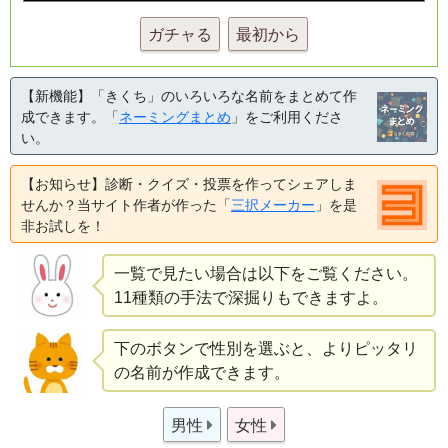
ガチャる
最初から
【新機能】「きくち」のいろいろな名前をまとめて作
成できます。「
ネーミングまとめ
」をご利用くださ
い。
【お知らせ】診断・クイズ・投票を作ってシェアしま
せんか？当サイト作者が作った「
三択メーカー
」を是
非お試しを！
一覧で見たい場合は以下をご覧ください。
11種類の手法で深掘りもできますよ。
下のボタンで性別を選ぶと、よりピッタリ
の名前が作成できます。
男性
女性