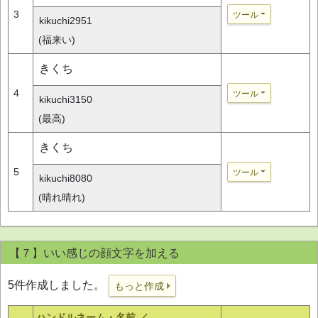
3
ツール
kikuchi2951
(福来い)
きくち
4
ツール
kikuchi3150
(最高)
きくち
5
ツール
kikuchi8080
(晴れ晴れ)
【７】いい感じの顔文字を加える
5件作成しました。
もっと作成
ハンドルネーム・名前 ／