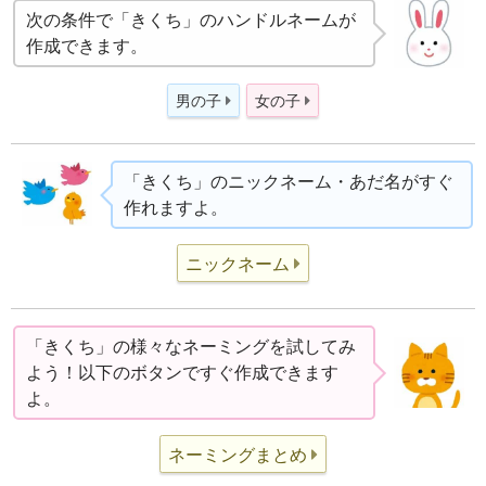
次の条件で「きくち」のハンドルネームが
作成できます。
男の子
女の子
「きくち」のニックネーム・あだ名がすぐ
作れますよ。
ニックネーム
「きくち」の様々なネーミングを試してみ
よう！以下のボタンですぐ作成できます
よ。
ネーミングまとめ