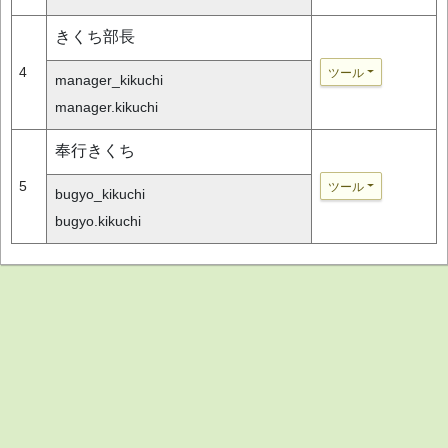
きくち部長
4
ツール
manager_kikuchi
manager.kikuchi
奉行きくち
5
ツール
bugyo_kikuchi
bugyo.kikuchi