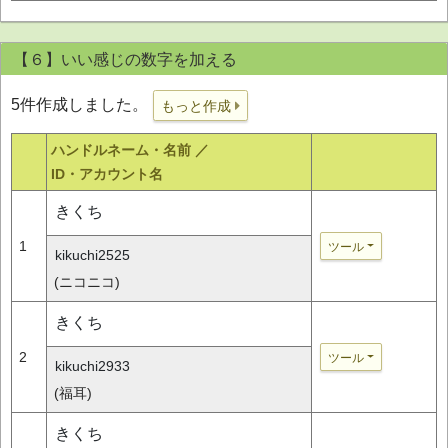
【６】いい感じの数字を加える
5件作成しました。
もっと作成
ハンドルネーム・名前 ／
ID・アカウント名
きくち
1
ツール
kikuchi2525
(ニコニコ)
きくち
2
ツール
kikuchi2933
(福耳)
きくち