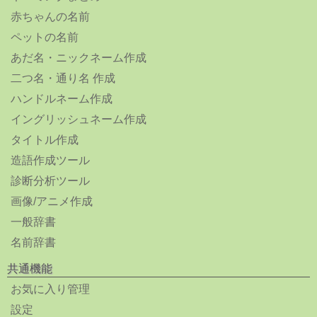
赤ちゃんの名前
ペットの名前
あだ名・ニックネーム作成
二つ名・通り名 作成
ハンドルネーム作成
イングリッシュネーム作成
タイトル作成
造語作成ツール
診断分析ツール
画像/アニメ作成
一般辞書
名前辞書
共通機能
お気に入り管理
設定