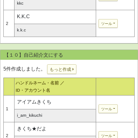
kkc
K.K.C
2
ツール
k.k.c
【１０】自己紹介文にする
5件作成しました。
もっと作成
ハンドルネーム・名前 ／
ID・アカウント名
アイアムきくち
1
ツール
i_am_kikuchi
きくち★だよ
2
ツール