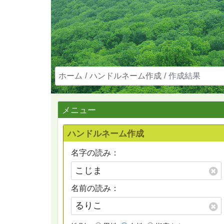
ホーム
ハンドルネーム作成
作成結果
メニュー
ハンドルネーム作成
名字の読み：
名前の読み：