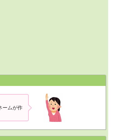
ネームが作