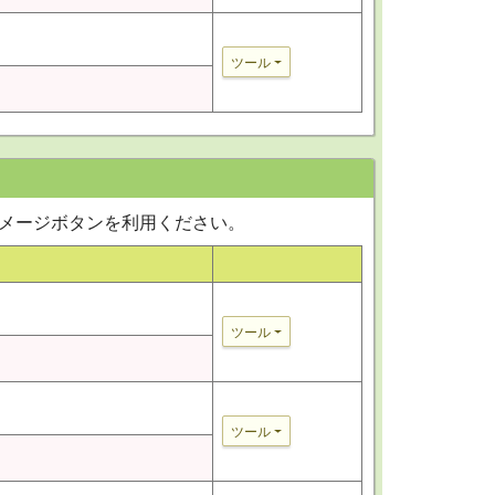
ツール
イメージボタンを利用ください。
ツール
ツール