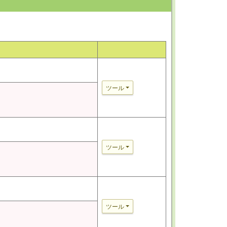
ツール
ツール
ツール