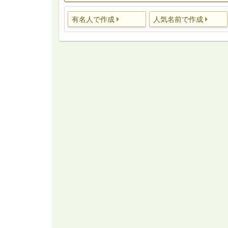
有名人で作成
人気名前で作成