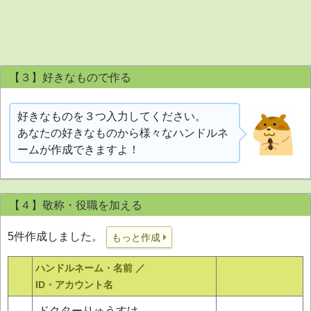
【３】好きなもので作る
好きなものを３つ入力してください。
あなたの好きなものから様々なハンドルネ
ームが作成できますよ！
【４】敬称・役職を加える
5件作成しました。
もっと作成
ハンドルネーム・名前 ／
ID・アカウント名
ドクターりゅうすけ