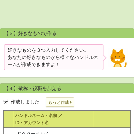
【３】好きなもので作る
好きなものを３つ入力してください。
あなたの好きなものから様々なハンドルネ
ームが作成できますよ！
【４】敬称・役職を加える
5件作成しました。
もっと作成
ハンドルネーム・名前 ／
ID・アカウント名
ドクターりおん