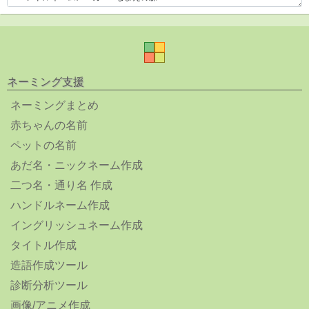
ネーミング支援
ネーミングまとめ
赤ちゃんの名前
ペットの名前
あだ名・ニックネーム作成
二つ名・通り名 作成
ハンドルネーム作成
イングリッシュネーム作成
タイトル作成
造語作成ツール
診断分析ツール
画像/アニメ作成