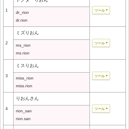
1
ツール
dr_rion
dr.rion
ミズりおん
2
ツール
ms_rion
ms.rion
ミスりおん
3
ツール
miss_rion
miss.rion
りおんさん
4
ツール
rion_san
rion.san