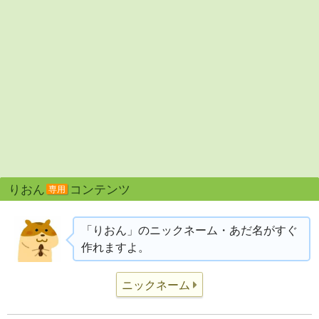
りおん
コンテンツ
専用
「りおん」のニックネーム・あだ名がすぐ
作れますよ。
ニックネーム