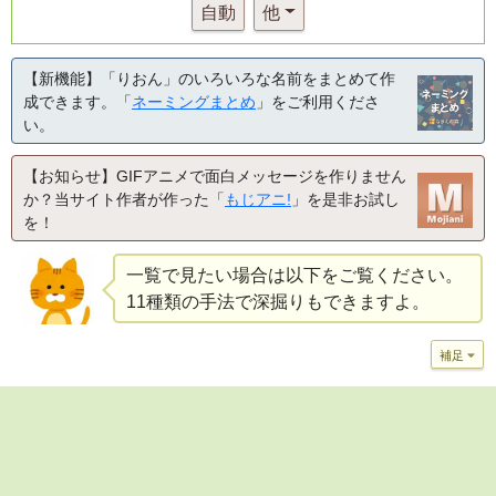
自動
他
【新機能】「りおん」のいろいろな名前をまとめて作
成できます。「
ネーミングまとめ
」をご利用くださ
い。
【お知らせ】GIFアニメで面白メッセージを作りません
か？当サイト作者が作った「
もじアニ!
」を是非お試し
を！
一覧で見たい場合は以下をご覧ください。
11種類の手法で深掘りもできますよ。
補足