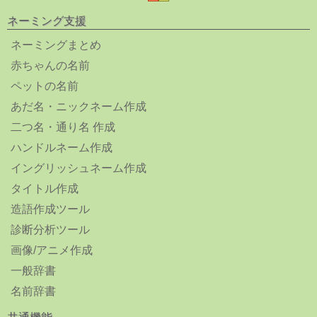
ネーミング支援
ネーミングまとめ
赤ちゃんの名前
ペットの名前
あだ名・ニックネーム作成
二つ名・通り名 作成
ハンドルネーム作成
イングリッシュネーム作成
タイトル作成
造語作成ツール
診断分析ツール
画像/アニメ作成
一般辞書
名前辞書