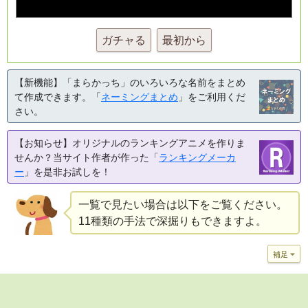
ガチャる
最初から
【新機能】「まらかっち」のいろいろな名前をまとめ
て作成できます。「
ネーミングまとめ
」をご利用くだ
さい。
【お知らせ】オリジナルのランキングアニメを作りま
せんか？当サイト作者が作った「
ランキングメーカ
ー
」を是非お試しを！
一覧で見たい場合は以下をご覧ください。
11種類の手法で深掘りもできますよ。
補足