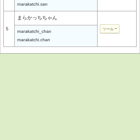
marakatchi.san
まらかっちちゃん
5
ツール
marakatchi_chan
marakatchi.chan