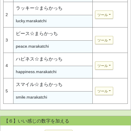
ラッキー☆まらかっち
2
ツール
lucky.marakatchi
ピース☆まらかっち
3
ツール
peace.marakatchi
ハピネス☆まらかっち
4
ツール
happiness.marakatchi
スマイル☆まらかっち
5
ツール
smile.marakatchi
【６】いい感じの数字を加える