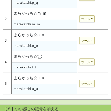
marakatchi.p_q
まらかっち☆m_m
2
ツール
marakatchi.m_m
まらかっち☆o_o
3
ツール
marakatchi.o_o
まらかっち☆t_t
4
ツール
marakatchi.t_t
まらかっち☆u_u
5
ツール
marakatchi.u_u
【８】いい感じの記号を加える