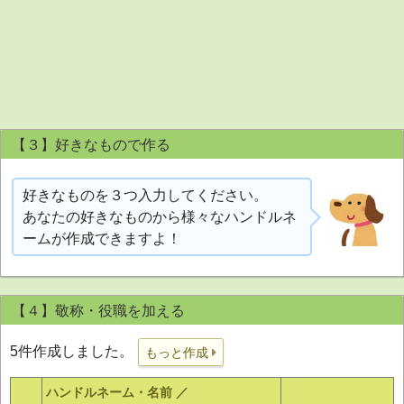
【３】好きなもので作る
好きなものを３つ入力してください。
あなたの好きなものから様々なハンドルネ
ームが作成できますよ！
【４】敬称・役職を加える
5件作成しました。
もっと作成
ハンドルネーム・名前 ／