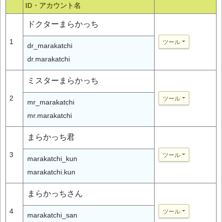
ID・アカウント名
ドクターまらかっち
1
ツール
dr_marakatchi
dr.marakatchi
ミスターまらかっち
2
ツール
mr_marakatchi
mr.marakatchi
まらかっち君
3
ツール
marakatchi_kun
marakatchi.kun
まらかっちさん
4
ツール
marakatchi_san