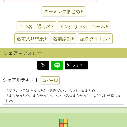
ネーミングまとめ
二つ名・通り名
イングリッシュネーム
名前入り壁紙
名前診断
記事タイトル
シェア＋フォロー
フォロー
シェア用テキスト
コピー