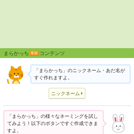
まらかっち
コンテンツ
専用
「まらかっち」のニックネーム・あだ名が
すぐ作れますよ。
ニックネーム
「まらかっち」の様々なネーミングを試し
てみよう！以下のボタンですぐ作成できま
すよ。