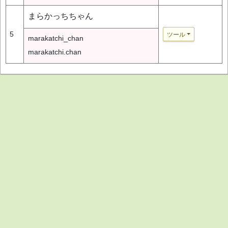
まらかっちちゃん
5
ツール
marakatchi_chan
marakatchi.chan