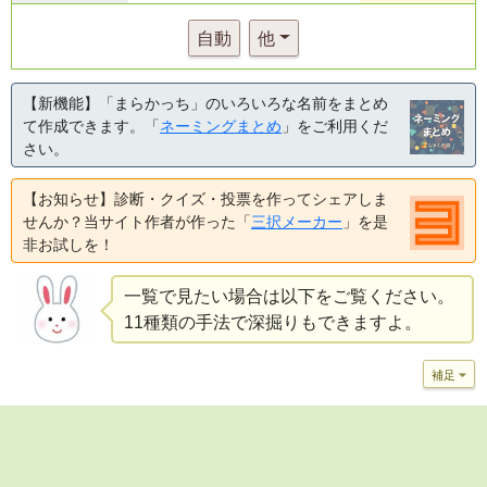
自動
他
【新機能】「まらかっち」のいろいろな名前をまとめ
て作成できます。「
ネーミングまとめ
」をご利用くだ
さい。
【お知らせ】診断・クイズ・投票を作ってシェアしま
せんか？当サイト作者が作った「
三択メーカー
」を是
非お試しを！
一覧で見たい場合は以下をご覧ください。
11種類の手法で深掘りもできますよ。
補足