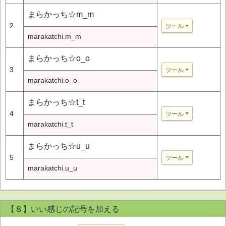
まらかっち☆m_m
2
ツール
marakatchi.m_m
まらかっち☆o_o
3
ツール
marakatchi.o_o
まらかっち☆t_t
4
ツール
marakatchi.t_t
まらかっち☆u_u
5
ツール
marakatchi.u_u
【８】いい感じの記号を加える