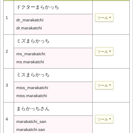
ドクターまらかっち
1
ツール
dr_marakatchi
dr.marakatchi
ミズまらかっち
2
ツール
ms_marakatchi
ms.marakatchi
ミスまらかっち
3
ツール
miss_marakatchi
miss.marakatchi
まらかっちさん
4
ツール
marakatchi_san
marakatchi.san