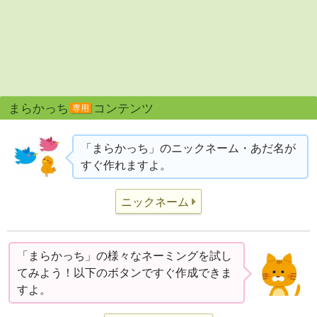
まらかっち
コンテンツ
専用
「まらかっち」のニックネーム・あだ名が
すぐ作れますよ。
ニックネーム
「まらかっち」の様々なネーミングを試し
てみよう！以下のボタンですぐ作成できま
すよ。