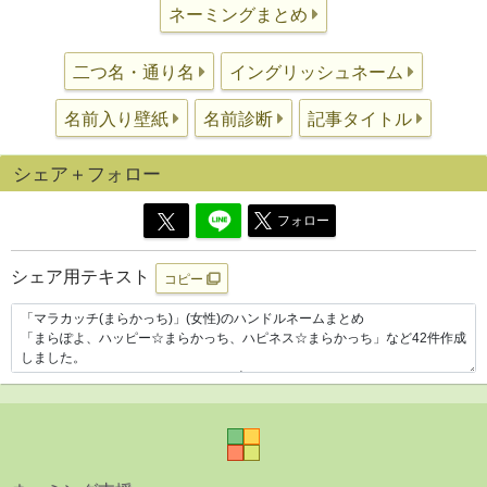
ネーミングまとめ
二つ名・通り名
イングリッシュネーム
名前入り壁紙
名前診断
記事タイトル
シェア＋フォロー
フォロー
シェア用テキスト
コピー