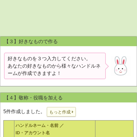
【３】好きなもので作る
好きなものを３つ入力してください。
あなたの好きなものから様々なハンドルネ
ームが作成できますよ！
【４】敬称・役職を加える
5件作成しました。
もっと作成
ハンドルネーム・名前 ／
ID・アカウント名