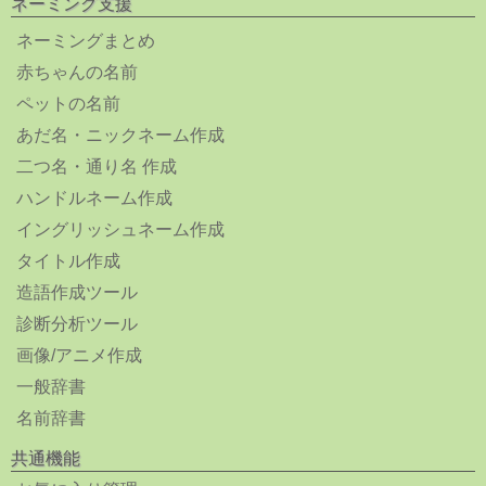
ネーミング支援
ネーミングまとめ
赤ちゃんの名前
ペットの名前
あだ名・ニックネーム作成
二つ名・通り名 作成
ハンドルネーム作成
イングリッシュネーム作成
タイトル作成
造語作成ツール
診断分析ツール
画像/アニメ作成
一般辞書
名前辞書
共通機能