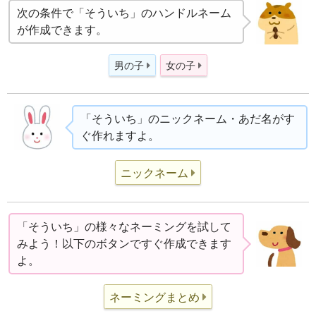
次の条件で「そういち」のハンドルネーム
が作成できます。
男の子
女の子
「そういち」のニックネーム・あだ名がす
ぐ作れますよ。
ニックネーム
「そういち」の様々なネーミングを試して
みよう！以下のボタンですぐ作成できます
よ。
ネーミングまとめ