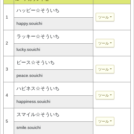
ハッピー☆そういち
1
ツール
happy.souichi
ラッキー☆そういち
2
ツール
lucky.souichi
ピース☆そういち
3
ツール
peace.souichi
ハピネス☆そういち
4
ツール
happiness.souichi
スマイル☆そういち
5
ツール
smile.souichi