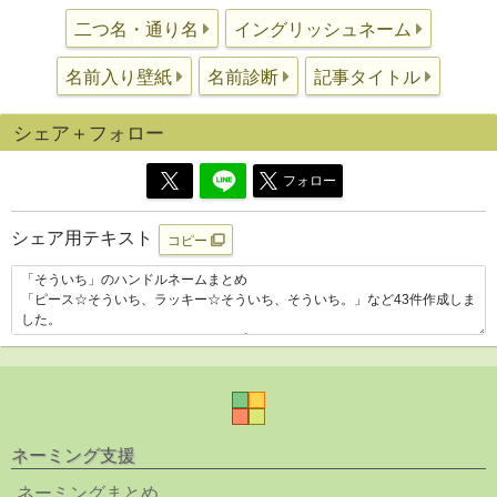
二つ名・通り名
イングリッシュネーム
名前入り壁紙
名前診断
記事タイトル
シェア＋フォロー
フォロー
シェア用テキスト
コピー
ネーミング支援
ネーミングまとめ