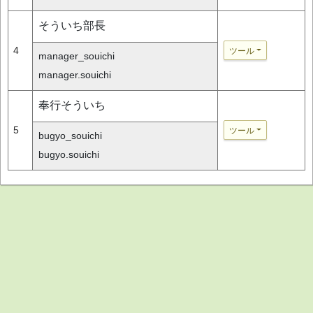
そういち部長
4
ツール
manager_souichi
manager.souichi
奉行そういち
5
ツール
bugyo_souichi
bugyo.souichi