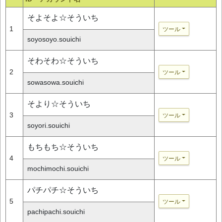
そよそよ☆そういち
1
ツール
soyosoyo.souichi
そわそわ☆そういち
2
ツール
sowasowa.souichi
そより☆そういち
3
ツール
soyori.souichi
もちもち☆そういち
4
ツール
mochimochi.souichi
パチパチ☆そういち
5
ツール
pachipachi.souichi