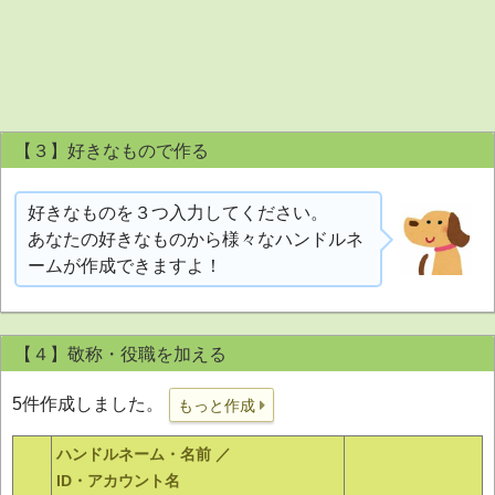
【３】好きなもので作る
好きなものを３つ入力してください。
あなたの好きなものから様々なハンドルネ
ームが作成できますよ！
【４】敬称・役職を加える
5件作成しました。
もっと作成
ハンドルネーム・名前 ／
ID・アカウント名