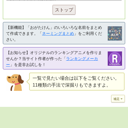
ストップ
【新機能】「おがたけん」のいろいろな名前をまとめ
て作成できます。「
ネーミングまとめ
」をご利用くだ
さい。
【お知らせ】オリジナルのランキングアニメを作りま
せんか？当サイト作者が作った「
ランキングメーカ
ー
」を是非お試しを！
一覧で見たい場合は以下をご覧ください。
11種類の手法で深掘りもできますよ。
補足