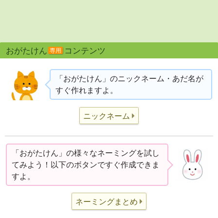
おがたけん
コンテンツ
専用
「おがたけん」のニックネーム・あだ名が
すぐ作れますよ。
ニックネーム
「おがたけん」の様々なネーミングを試し
てみよう！以下のボタンですぐ作成できま
すよ。
ネーミングまとめ