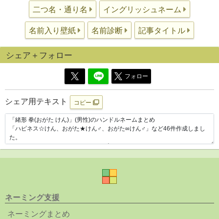
二つ名・通り名
イングリッシュネーム
名前入り壁紙
名前診断
記事タイトル
シェア＋フォロー
フォロー
シェア用テキスト
コピー
ネーミング支援
ネーミングまとめ