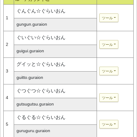
ぐんぐん☆ぐらいおん
1
ツール
gungun.guraion
ぐいぐい☆ぐらいおん
2
ツール
guigui.guraion
グイッと☆ぐらいおん
3
ツール
guitto.guraion
ぐつぐつ☆ぐらいおん
4
ツール
gutsugutsu.guraion
ぐるぐる☆ぐらいおん
5
ツール
guruguru.guraion