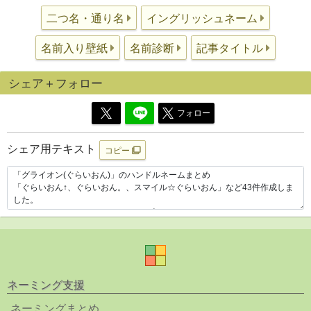
二つ名・通り名
イングリッシュネーム
名前入り壁紙
名前診断
記事タイトル
シェア＋フォロー
フォロー
シェア用テキスト
コピー
ネーミング支援
ネーミングまとめ