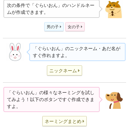
次の条件で「ぐらいおん」のハンドルネー
ムが作成できます。
男の子
女の子
「ぐらいおん」のニックネーム・あだ名が
すぐ作れますよ。
ニックネーム
「ぐらいおん」の様々なネーミングを試し
てみよう！以下のボタンですぐ作成できま
すよ。
ネーミングまとめ