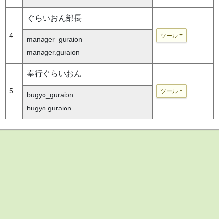
ぐらいおん部長
4
ツール
manager_guraion
manager.guraion
奉行ぐらいおん
5
ツール
bugyo_guraion
bugyo.guraion