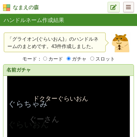
なまえの森
ハンドルネーム作成結果
「グライオン(ぐらいおん)」のハンドルネ
ームのまとめです。43件作成しました。
モード：
カード
ガチャ
スロット
名前ガチャ