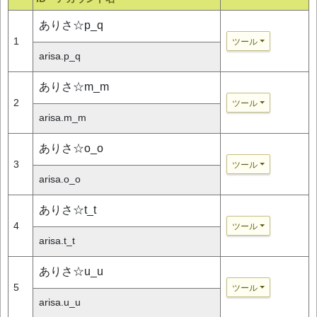
ありさ☆p_q
1
ツール
arisa.p_q
ありさ☆m_m
2
ツール
arisa.m_m
ありさ☆o_o
3
ツール
arisa.o_o
ありさ☆t_t
4
ツール
arisa.t_t
ありさ☆u_u
5
ツール
arisa.u_u