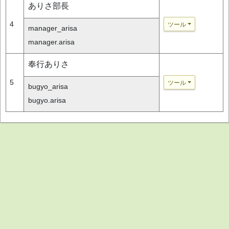
ありさ部長
4
ツール
manager_arisa
manager.arisa
奉行ありさ
5
ツール
bugyo_arisa
bugyo.arisa