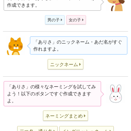
作成できます。
男の子
女の子
「ありさ」のニックネーム・あだ名がすぐ
作れますよ。
ニックネーム
「ありさ」の様々なネーミングを試してみ
よう！以下のボタンですぐ作成できます
よ。
ネーミングまとめ