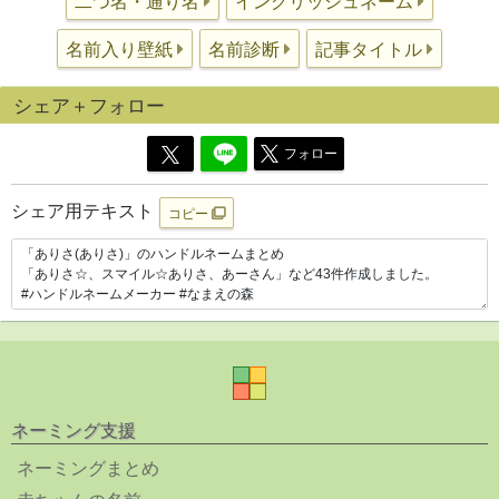
二つ名・通り名
イングリッシュネーム
名前入り壁紙
名前診断
記事タイトル
シェア＋フォロー
フォロー
シェア用テキスト
コピー
ネーミング支援
ネーミングまとめ