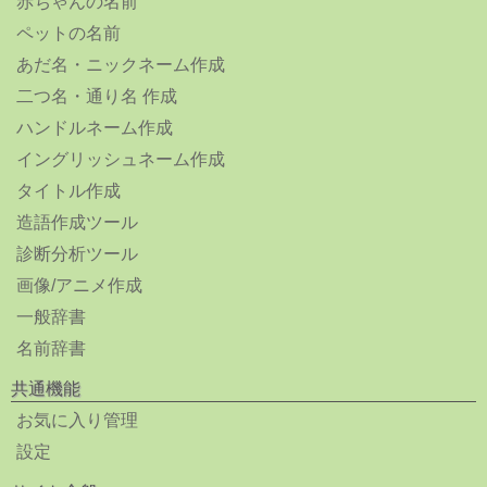
赤ちゃんの名前
ペットの名前
あだ名・ニックネーム作成
二つ名・通り名 作成
ハンドルネーム作成
イングリッシュネーム作成
タイトル作成
造語作成ツール
診断分析ツール
画像/アニメ作成
一般辞書
名前辞書
共通機能
お気に入り管理
設定