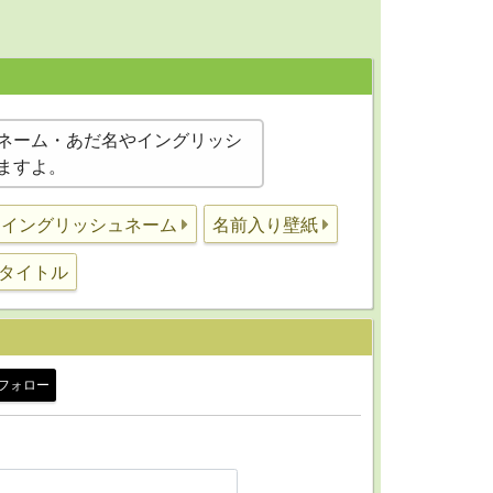
ネーム・あだ名やイングリッシ
ますよ。
イングリッシュネーム
名前入り壁紙
タイトル
フォロー