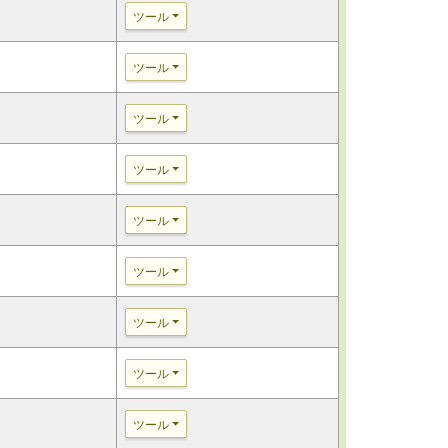
ツール
ツール
ツール
ツール
ツール
ツール
ツール
ツール
ツール