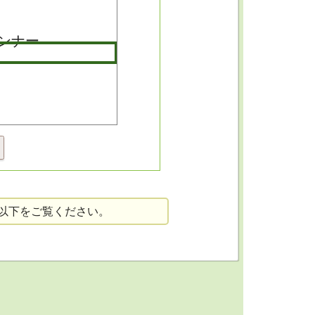
以下をご覧ください。