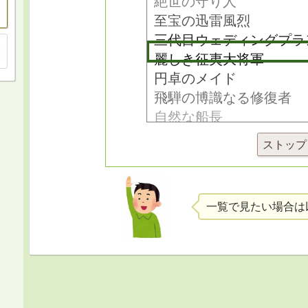
ストップ
一覧で見たい場合は