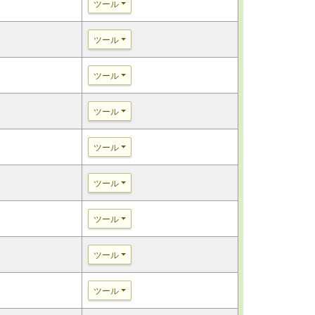
ツール
ツール
ツール
ツール
ツール
ツール
ツール
ツール
ツール