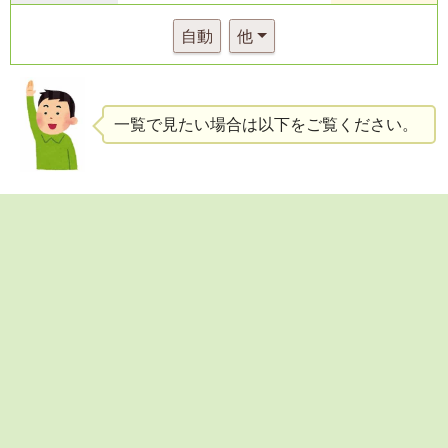
自動
他
一覧で見たい場合は以下をご覧ください。