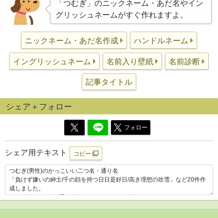
「つむぎ」のニックネーム・あだ名やイン
グリッシュネームがすぐ作れますよ。
ニックネーム・あだ名作成
ハンドルネーム
イングリッシュネーム
名前入り壁紙
名前診断
記事タイトル
シェア＋フォロー
フォロー
シェア用テキスト
コピー