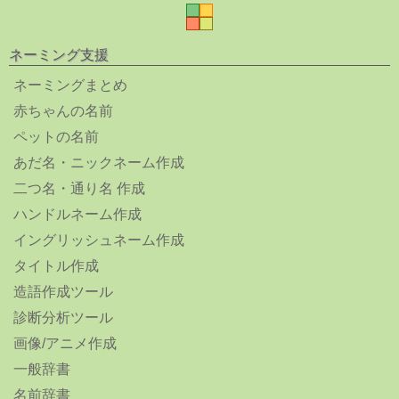
ネーミング支援
ネーミングまとめ
赤ちゃんの名前
ペットの名前
あだ名・ニックネーム作成
二つ名・通り名 作成
ハンドルネーム作成
イングリッシュネーム作成
タイトル作成
造語作成ツール
診断分析ツール
画像/アニメ作成
一般辞書
名前辞書