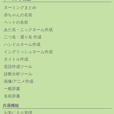
ネーミングまとめ
赤ちゃんの名前
ペットの名前
あだ名・ニックネーム作成
二つ名・通り名 作成
ハンドルネーム作成
イングリッシュネーム作成
タイトル作成
造語作成ツール
診断分析ツール
画像/アニメ作成
一般辞書
名前辞書
共通機能
お気に入り管理