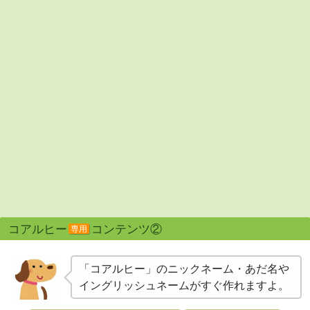
コアルヒー
コンテンツ②
専用
「コアルヒー」のニックネーム・あだ名や
イングリッシュネームがすぐ作れますよ。