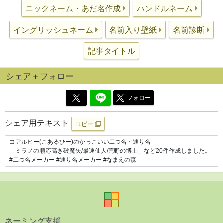
ニックネーム・あだ名作成
ハンドルネーム
イングリッシュネーム
名前入り壁紙
名前診断
記事タイトル
シェア＋フォロー
フォロー
シェア用テキスト
コピー
ネーミング支援