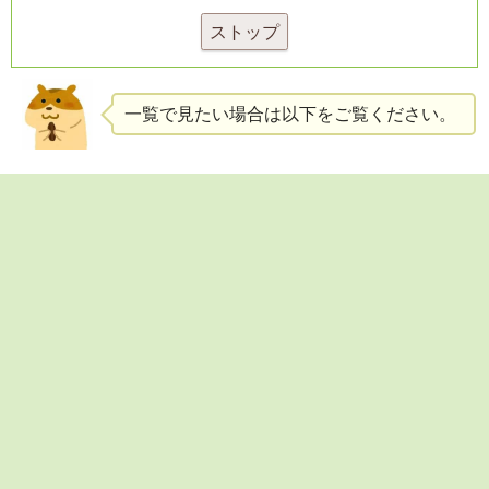
ストップ
一覧で見たい場合は以下をご覧ください。