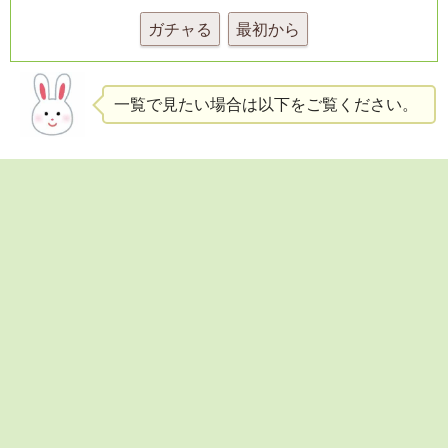
ガチャる
最初から
一覧で見たい場合は以下をご覧ください。