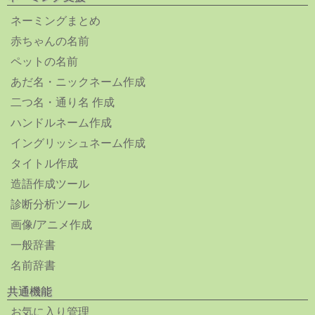
ネーミングまとめ
赤ちゃんの名前
ペットの名前
あだ名・ニックネーム作成
二つ名・通り名 作成
ハンドルネーム作成
イングリッシュネーム作成
タイトル作成
造語作成ツール
診断分析ツール
画像/アニメ作成
一般辞書
名前辞書
共通機能
お気に入り管理