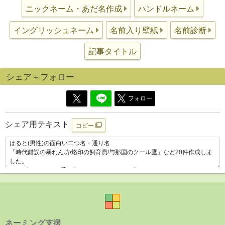
ニックネーム・あだ名作成
ハンドルネーム
イングリッシュネーム
名前入り壁紙
名前診断
記事タイトル
シェア＋フォロー
フォロー
シェア用テキスト
コピー
ネーミング支援