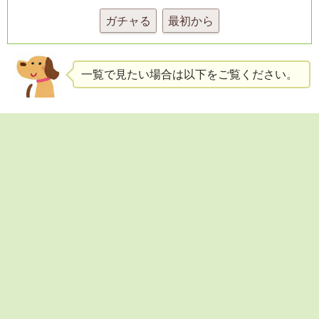
ガチャる
最初から
一覧で見たい場合は以下をご覧ください。