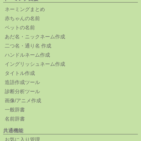
ネーミングまとめ
赤ちゃんの名前
ペットの名前
あだ名・ニックネーム作成
二つ名・通り名 作成
ハンドルネーム作成
イングリッシュネーム作成
タイトル作成
造語作成ツール
診断分析ツール
画像/アニメ作成
一般辞書
名前辞書
共通機能
お気に入り管理