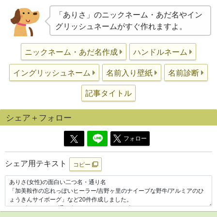
「ありさ」のニックネーム・あだ名やイン
グリッシュネームがすぐ作れますよ。
ニックネーム・あだ名作成
ハンドルネーム
イングリッシュネーム
名前入り壁紙
名前診断
記事タイトル
シェア＋フォロー
フォロー
シェア用テキスト
コピー