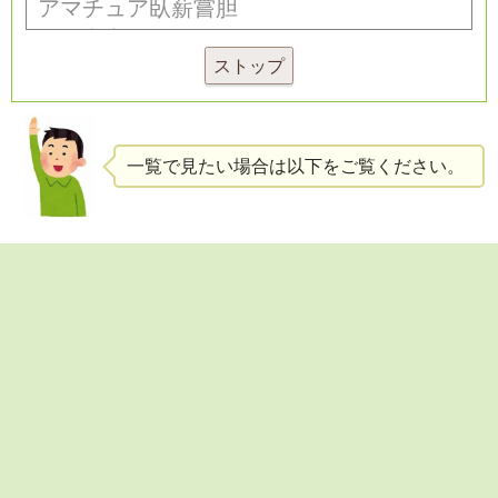
ストップ
一覧で見たい場合は以下をご覧ください。