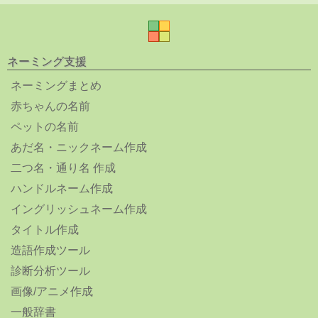
ネーミング支援
ネーミングまとめ
赤ちゃんの名前
ペットの名前
あだ名・ニックネーム作成
二つ名・通り名 作成
ハンドルネーム作成
イングリッシュネーム作成
タイトル作成
造語作成ツール
診断分析ツール
画像/アニメ作成
一般辞書