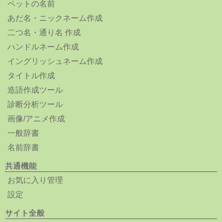
ペットの名前
あだ名・ニックネーム作成
二つ名・通り名 作成
ハンドルネーム作成
イングリッシュネーム作成
タイトル作成
造語作成ツール
診断分析ツール
画像/アニメ作成
一般辞書
名前辞書
共通機能
お気に入り管理
設定
サイト全般