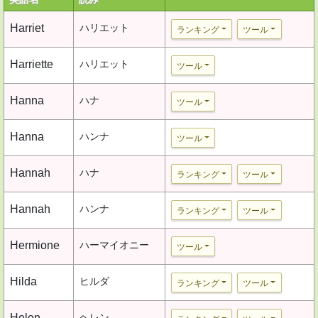
Harriet
ハリエット
ランキング
ツール
Harriette
ハリエット
ツール
Hanna
ハナ
ツール
Hanna
ハンナ
ツール
Hannah
ハナ
ランキング
ツール
Hannah
ハンナ
ランキング
ツール
Hermione
ハーマイオニー
ツール
Hilda
ヒルダ
ランキング
ツール
Helen
ヘレン