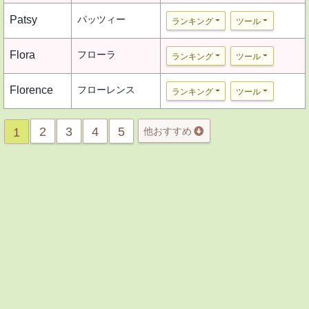
Patsy
パッツィー
ランキング
ツール
Flora
フローラ
ランキング
ツール
Florence
フローレンス
ランキング
ツール
2
3
4
5
1
他おすすめ