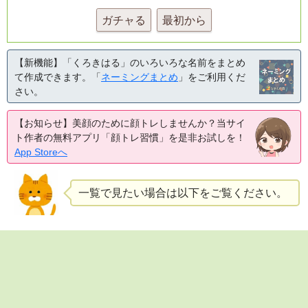
ガチャる
最初から
【新機能】「くろきはる」のいろいろな名前をまとめ
て作成できます。「
ネーミングまとめ
」をご利用くだ
さい。
【お知らせ】美顔のために顔トレしませんか？当サイ
ト作者の無料アプリ「顔トレ習慣」を是非お試しを！
App Storeへ
一覧で見たい場合は以下をご覧ください。