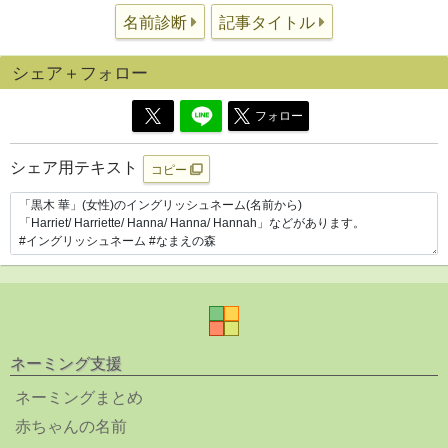
名前診断
記事タイトル
シェア＋フォロー
フォロー
シェア用テキスト
コピー
ネーミング支援
ネーミングまとめ
赤ちゃんの名前