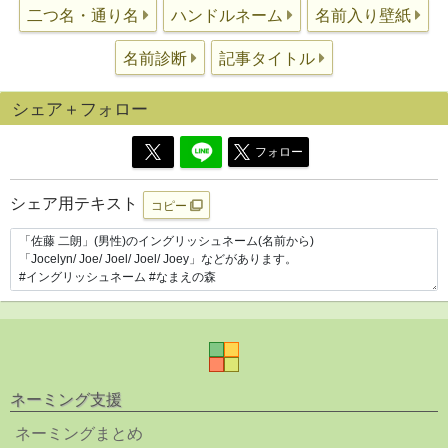
二つ名・通り名
ハンドルネーム
名前入り壁紙
名前診断
記事タイトル
シェア＋フォロー
フォロー
シェア用テキスト
コピー
ネーミング支援
ネーミングまとめ