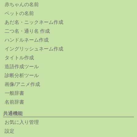
赤ちゃんの名前
ペットの名前
あだ名・ニックネーム作成
二つ名・通り名 作成
ハンドルネーム作成
イングリッシュネーム作成
タイトル作成
造語作成ツール
診断分析ツール
画像/アニメ作成
一般辞書
名前辞書
共通機能
お気に入り管理
設定