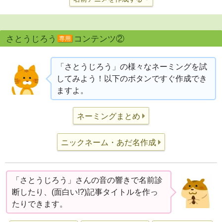
さとうじろう
コンテンツ②
専用
「さとうじろう」の様々なネーミングを試
してみよう！以下のボタンですぐ作成でき
ますよ。
ネーミングまとめ
ニックネーム・あだ名作成
「さとうじろう」さんの音の響きで名前診
断したり、(面白い!?)記事タイトルを作っ
たりできます。