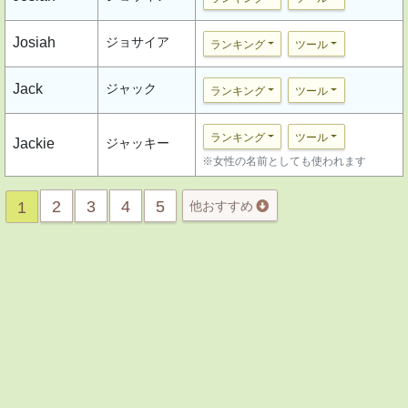
Josiah
ジョサイア
ランキング
ツール
Jack
ジャック
ランキング
ツール
ランキング
ツール
Jackie
ジャッキー
※女性の名前としても使われます
2
3
4
5
1
他おすすめ