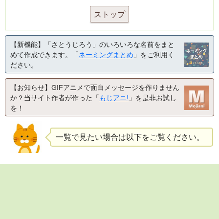
ストップ
【新機能】「さとうじろう」のいろいろな名前をまと
めて作成できます。「
ネーミングまとめ
」をご利用く
ださい。
【お知らせ】GIFアニメで面白メッセージを作りません
か？当サイト作者が作った「
もじアニ!
」を是非お試し
を！
一覧で見たい場合は以下をご覧ください。