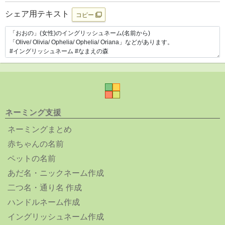
シェア用テキスト
コピー
ネーミング支援
ネーミングまとめ
赤ちゃんの名前
ペットの名前
あだ名・ニックネーム作成
二つ名・通り名 作成
ハンドルネーム作成
イングリッシュネーム作成