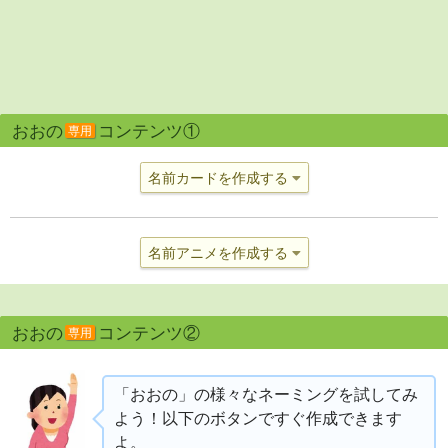
おおの
コンテンツ①
専用
名前カードを作成する
名前アニメを作成する
おおの
コンテンツ②
専用
「おおの」の様々なネーミングを試してみ
よう！以下のボタンですぐ作成できます
よ。