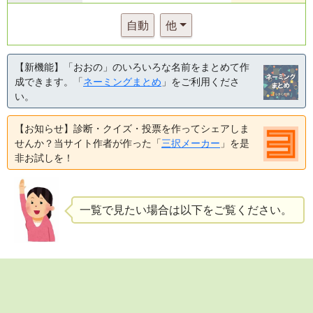
自動
他
【新機能】「おおの」のいろいろな名前をまとめて作
成できます。「
ネーミングまとめ
」をご利用くださ
い。
【お知らせ】診断・クイズ・投票を作ってシェアしま
せんか？当サイト作者が作った「
三択メーカー
」を是
非お試しを！
一覧で見たい場合は以下をご覧ください。