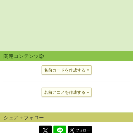
関連コンテンツ②
名前カードを作成する
名前アニメを作成する
シェア＋フォロー
フォロー