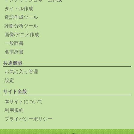
タイトル作成
造語作成ツール
診断分析ツール
画像/アニメ作成
一般辞書
名前辞書
共通機能
お気に入り管理
設定
サイト全般
本サイトについて
利用規約
プライバシーポリシー