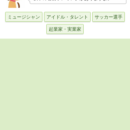
ミュージシャン
アイドル・タレント
サッカー選手
起業家・実業家