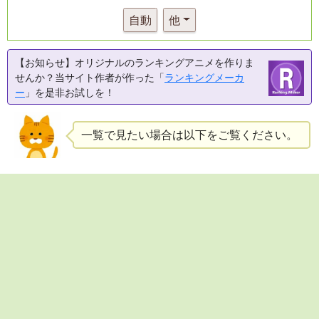
自動
他
【お知らせ】オリジナルのランキングアニメを作りま
せんか？当サイト作者が作った「
ランキングメーカ
ー
」を是非お試しを！
一覧で見たい場合は以下をご覧ください。