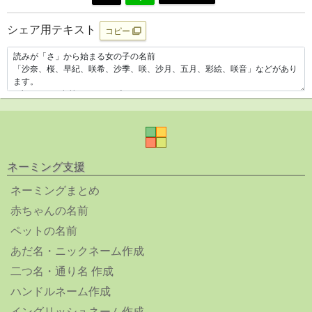
シェア用テキスト
コピー
ネーミング支援
ネーミングまとめ
赤ちゃんの名前
ペットの名前
あだ名・ニックネーム作成
二つ名・通り名 作成
ハンドルネーム作成
イングリッシュネーム作成