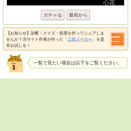
ガチャる
最初から
【お知らせ】診断・クイズ・投票を作ってシェアしま
せんか？当サイト作者が作った「
三択メーカー
」を是
非お試しを！
一覧で見たい場合は以下をご覧ください。