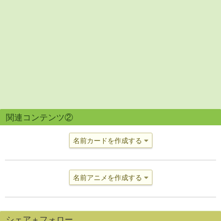
関連コンテンツ②
名前カードを作成する
名前アニメを作成する
シェア＋フォロー