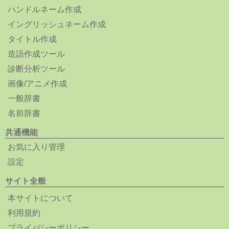
ハンドルネーム作成
イングリッシュネーム作成
タイトル作成
造語作成ツール
診断分析ツール
画像/アニメ作成
一般辞書
名前辞書
共通機能
お気に入り管理
設定
サイト全般
本サイトについて
利用規約
プライバシーポリシー