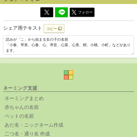
フォロー
シェア用テキスト
コピー
ネーミング支援
ネーミングまとめ
赤ちゃんの名前
ペットの名前
あだ名・ニックネーム作成
二つ名・通り名 作成