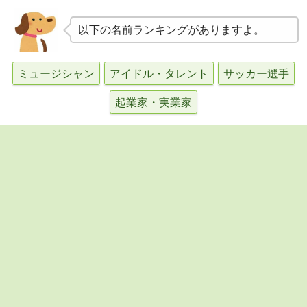
以下の名前ランキングがありますよ。
ミュージシャン
アイドル・タレント
サッカー選手
起業家・実業家