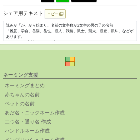
シェア用テキスト
コピー
ネーミング支援
ネーミングまとめ
赤ちゃんの名前
ペットの名前
あだ名・ニックネーム作成
二つ名・通り名 作成
ハンドルネーム作成
イングリッシュネーム作成