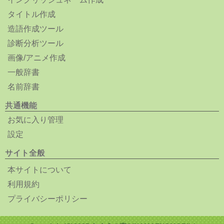
タイトル作成
造語作成ツール
診断分析ツール
画像/アニメ作成
一般辞書
名前辞書
共通機能
お気に入り管理
設定
サイト全般
本サイトについて
利用規約
プライバシーポリシー