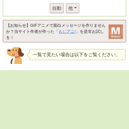
自動
他
【お知らせ】GIFアニメで面白メッセージを作りません
か？当サイト作者が作った「
もじアニ!
」を是非お試し
を！
一覧で見たい場合は以下をご覧ください。