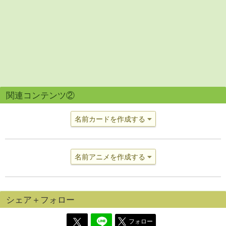
関連コンテンツ②
名前カードを作成する
名前アニメを作成する
シェア＋フォロー
フォロー