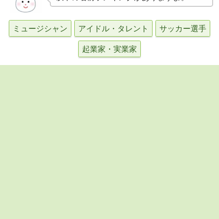
ミュージシャン
アイドル・タレント
サッカー選手
起業家・実業家